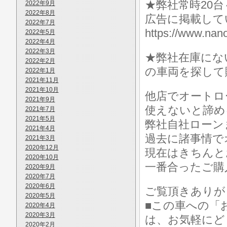
★弊社常時20
2022年9月
2022年8月
広告に掲載して
2022年7月
https://www.
2022年5月
2022年4月
2022年3月
★弊社在庫にな
2022年2月
の車両を探して
2022年1月
2021年11月
2021年10月
他店でオートロ
2021年9月
使えないと諦め
2021年7月
2021年5月
弊社自社ローン
2021年4月
過去に諸事情で
2021年3月
2020年12月
現在はきちんと
2020年10月
一番合ったご購
2020年9月
2020年7月
2020年6月
ご覧頂きありが
2020年5月
■この車への「
2020年4月
2020年3月
は、お気軽にど
2020年2月