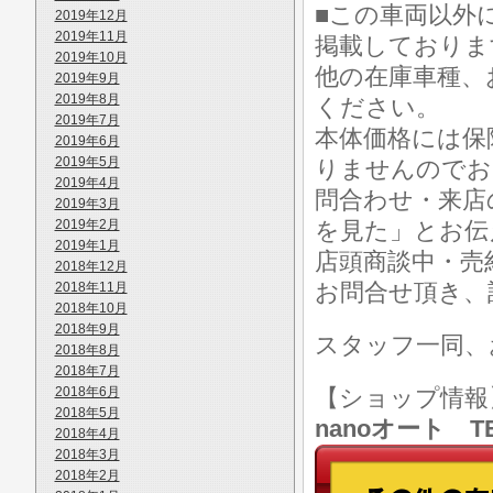
■この車両以外
2019年12月
2019年11月
掲載しておりま
2019年10月
他の在庫車種、
2019年9月
2019年8月
ください。
2019年7月
本体価格には保
2019年6月
2019年5月
りませんのでお
2019年4月
問合わせ・来店
2019年3月
2019年2月
を見た」とお伝
2019年1月
店頭商談中・売
2018年12月
お問合せ頂き、
2018年11月
2018年10月
2018年9月
スタッフ一同、
2018年8月
2018年7月
2018年6月
【ショップ情
2018年5月
nanoオート TE
2018年4月
2018年3月
2018年2月