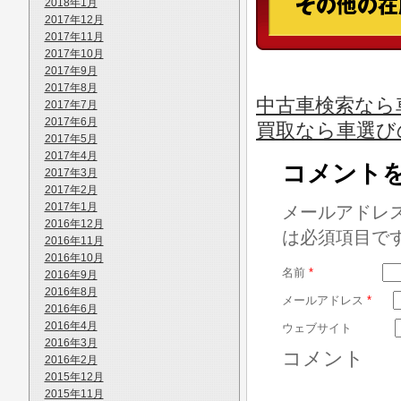
2018年1月
2017年12月
2017年11月
2017年10月
2017年9月
2017年8月
中古車検索なら
2017年7月
2017年6月
買取なら車選び
2017年5月
2017年4月
コメント
2017年3月
2017年2月
2017年1月
メールアドレ
2016年12月
は必須項目で
2016年11月
2016年10月
名前
*
2016年9月
2016年8月
メールアドレス
*
2016年6月
2016年4月
ウェブサイト
2016年3月
コメント
2016年2月
2015年12月
2015年11月