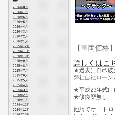
2026年8月
2026年7月
2026年6月
2026年5月
2026年4月
2026年3月
2026年2月
2026年1月
【車両価格
2025年12月
2025年11月
2025年10月
2025年9月
詳しくはこ
2025年8月
★過去に自己破
2025年7月
2025年6月
弊社自社ローン
2025年5月
2025年4月
★平成23年式!
2025年3月
2025年2月
★修復歴無し
2025年1月
2024年12月
他店でオートロ
2024年11月
2024年10月