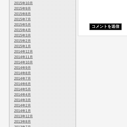
2015年10月
2015年9月
2015年8月
2015年7月
2015年5月
2015年4月
2015年3月
2015年2月
2015年1月
2014年12月
2014年11月
2014年10月
2014年9月
2014年8月
2014年7月
2014年6月
2014年5月
2014年4月
2014年3月
2014年2月
2014年1月
2013年12月
2013年8月