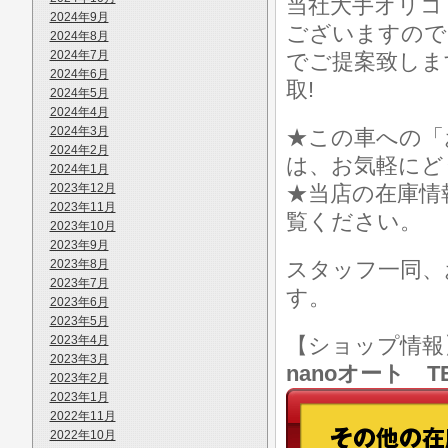
当社大手オリコ
2024年9月
ございますので
2024年8月
2024年7月
でご提案致しま
2024年6月
取!
2024年5月
2024年4月
2024年3月
★この車への「
2024年2月
は、お気軽にど
2024年1月
2023年12月
★当店の在庫情
2023年11月
覧ください。
2023年10月
2023年9月
2023年8月
スタッフ一同、
2023年7月
す。
2023年6月
2023年5月
2023年4月
【ショップ情
2023年3月
nanoオート TE
2023年2月
2023年1月
2022年11月
2022年10月