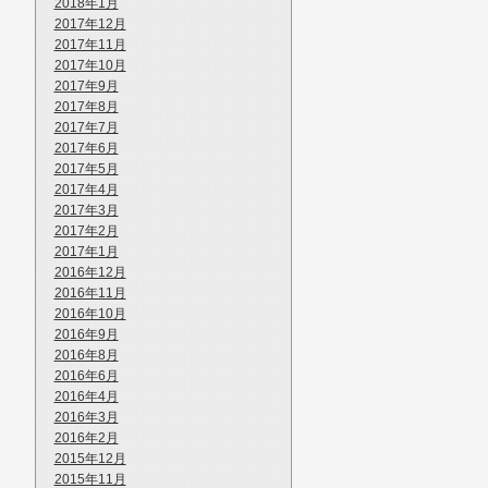
2018年1月
2017年12月
2017年11月
2017年10月
2017年9月
2017年8月
2017年7月
2017年6月
2017年5月
2017年4月
2017年3月
2017年2月
2017年1月
2016年12月
2016年11月
2016年10月
2016年9月
2016年8月
2016年6月
2016年4月
2016年3月
2016年2月
2015年12月
2015年11月