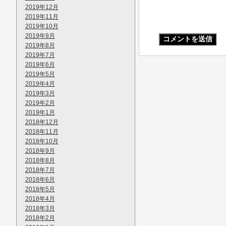
2019年12月
2019年11月
2019年10月
2019年9月
2019年8月
2019年7月
2019年6月
2019年5月
2019年4月
2019年3月
2019年2月
2019年1月
2018年12月
2018年11月
2018年10月
2018年9月
2018年8月
2018年7月
2018年6月
2018年5月
2018年4月
2018年3月
2018年2月