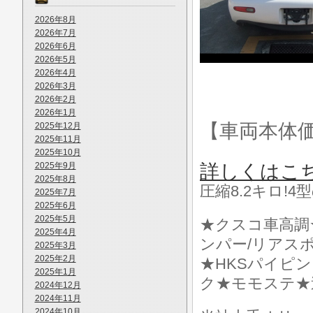
2026年8月
2026年7月
2026年6月
2026年5月
2026年4月
2026年3月
2026年2月
2026年1月
【車両本体
2025年12月
2025年11月
2025年10月
2025年9月
詳しくはこ
2025年8月
圧縮8.2キロ!
2025年7月
2025年6月
2025年5月
★クスコ車高調
2025年4月
ンパー/リアス
2025年3月
2025年2月
★HKSパイピ
2025年1月
ク★モモステ★
2024年12月
2024年11月
2024年10月