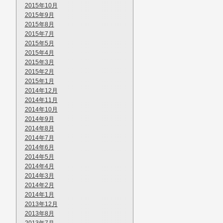
2015年10月
2015年9月
2015年8月
2015年7月
2015年5月
2015年4月
2015年3月
2015年2月
2015年1月
2014年12月
2014年11月
2014年10月
2014年9月
2014年8月
2014年7月
2014年6月
2014年5月
2014年4月
2014年3月
2014年2月
2014年1月
2013年12月
2013年8月