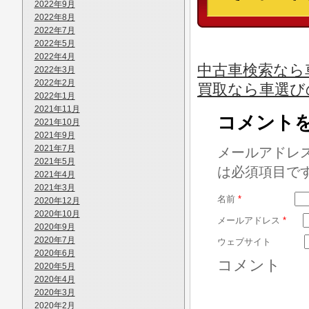
2022年9月
2022年8月
2022年7月
2022年5月
2022年4月
中古車検索なら車
2022年3月
2022年2月
買取なら車選び
2022年1月
2021年11月
コメント
2021年10月
2021年9月
2021年7月
メールアドレ
2021年5月
は必須項目で
2021年4月
2021年3月
名前
*
2020年12月
2020年10月
メールアドレス
*
2020年9月
2020年7月
ウェブサイト
2020年6月
コメント
2020年5月
2020年4月
2020年3月
2020年2月