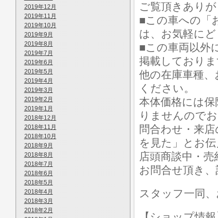
ご覧頂きありが
2019年12月
2019年11月
■この車への「
2019年10月
は、お気軽にど
2019年9月
2019年8月
■この車両以外
2019年7月
掲載しておりま
2019年6月
2019年5月
他の在庫車種、
2019年4月
ください。
2019年3月
2019年2月
本体価格には保
2019年1月
りませんのでお
2018年12月
問合わせ・来店
2018年11月
2018年10月
を見た」とお伝
2018年9月
店頭商談中・売
2018年8月
2018年7月
お問合せ頂き、
2018年6月
2018年5月
スタッフ一同、
2018年4月
2018年3月
2018年2月
【ショップ情