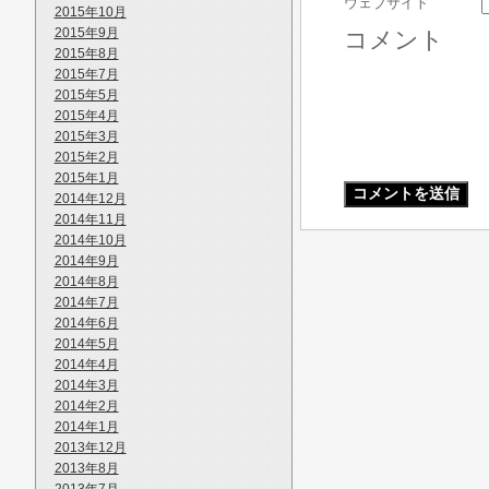
ウェブサイト
2015年10月
2015年9月
コメント
2015年8月
2015年7月
2015年5月
2015年4月
2015年3月
2015年2月
2015年1月
2014年12月
2014年11月
2014年10月
2014年9月
2014年8月
2014年7月
2014年6月
2014年5月
2014年4月
2014年3月
2014年2月
2014年1月
2013年12月
2013年8月