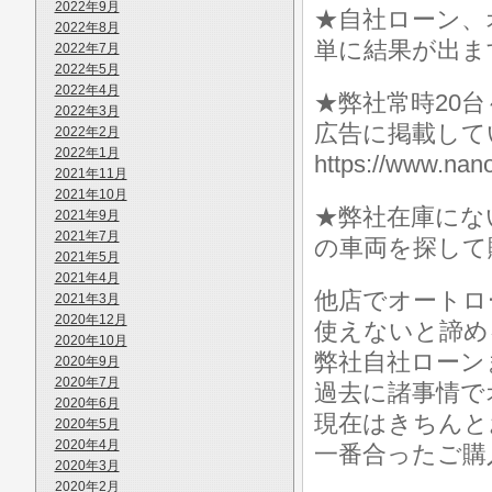
2022年9月
★自社ローン、
2022年8月
単に結果が出ま
2022年7月
2022年5月
2022年4月
★弊社常時20
2022年3月
広告に掲載して
2022年2月
2022年1月
https://www.
2021年11月
2021年10月
★弊社在庫にな
2021年9月
2021年7月
の車両を探して
2021年5月
2021年4月
他店でオートロ
2021年3月
2020年12月
使えないと諦め
2020年10月
弊社自社ローン
2020年9月
2020年7月
過去に諸事情で
2020年6月
現在はきちんと
2020年5月
2020年4月
一番合ったご購
2020年3月
2020年2月