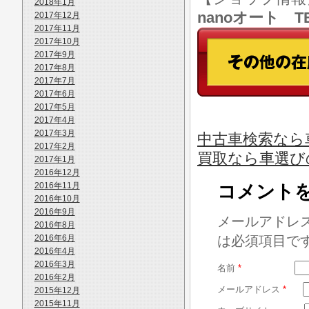
2018年1月
nanoオート TE
2017年12月
2017年11月
2017年10月
2017年9月
2017年8月
2017年7月
2017年6月
2017年5月
2017年4月
2017年3月
中古車検索なら
2017年2月
買取なら車選び
2017年1月
2016年12月
2016年11月
コメント
2016年10月
2016年9月
メールアドレ
2016年8月
2016年6月
は必須項目で
2016年4月
2016年3月
名前
*
2016年2月
メールアドレス
*
2015年12月
2015年11月