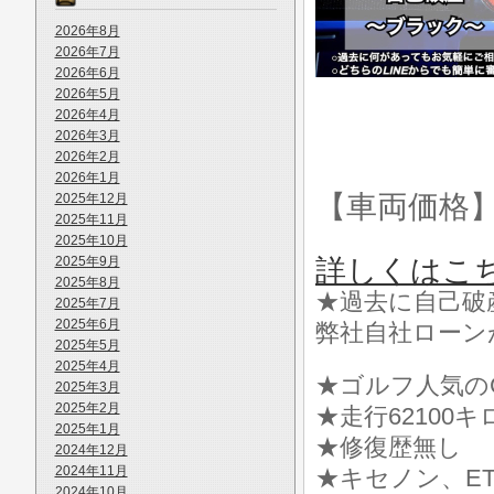
2026年8月
2026年7月
2026年6月
2026年5月
2026年4月
2026年3月
2026年2月
2026年1月
【車両価格
2025年12月
2025年11月
2025年10月
2025年9月
詳しくはこ
2025年8月
★過去に自己破
2025年7月
2025年6月
弊社自社ローン
2025年5月
2025年4月
★ゴルフ人気のG
2025年3月
2025年2月
★走行62100キロ
2025年1月
★修復歴無し
2024年12月
2024年11月
★キセノン、ET
2024年10月