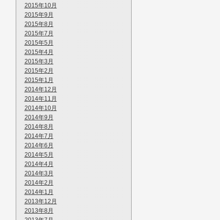
2015年10月
2015年9月
2015年8月
2015年7月
2015年5月
2015年4月
2015年3月
2015年2月
2015年1月
2014年12月
2014年11月
2014年10月
2014年9月
2014年8月
2014年7月
2014年6月
2014年5月
2014年4月
2014年3月
2014年2月
2014年1月
2013年12月
2013年8月