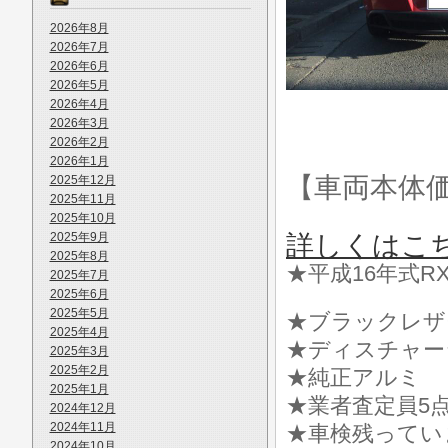
2026年8月
2026年7月
2026年6月
2026年5月
2026年4月
2026年3月
2026年2月
2026年1月
【車両本体
2025年12月
2025年11月
2025年10月
2025年9月
詳しくはこ
2025年8月
★平成16年式RX
2025年7月
2025年6月
2025年5月
★ブラックレザ
2025年4月
★ディスチャー
2025年3月
2025年2月
★純正アルミ
2025年1月
★業者査定員5点
2024年12月
2024年11月
★車検残ってい
2024年10月