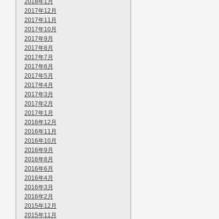
2018年1月
2017年12月
2017年11月
2017年10月
2017年9月
2017年8月
2017年7月
2017年6月
2017年5月
2017年4月
2017年3月
2017年2月
2017年1月
2016年12月
2016年11月
2016年10月
2016年9月
2016年8月
2016年6月
2016年4月
2016年3月
2016年2月
2015年12月
2015年11月