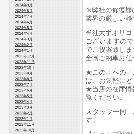
2024年9月
※弊社の修復歴
2024年8月
2024年7月
業界の厳しい検
2024年6月
2024年5月
当社大手オリコ
2024年4月
2024年3月
ございますので
2024年2月
でご提案致しま
2024年1月
2023年12月
全国ご納車お任
2023年11月
2023年10月
★この車への「
2023年9月
2023年8月
は、お気軽にど
2023年7月
★当店の在庫情
2023年6月
覧ください。
2023年5月
2023年4月
2023年3月
スタッフ一同、
2023年2月
す。
2023年1月
2022年11月
2022年10月