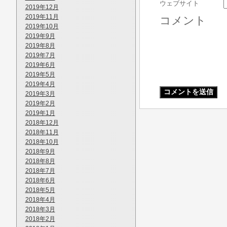
ウェブサイト
2019年12月
2019年11月
コメント
2019年10月
2019年9月
2019年8月
2019年7月
2019年6月
2019年5月
2019年4月
2019年3月
2019年2月
2019年1月
2018年12月
2018年11月
2018年10月
2018年9月
2018年8月
2018年7月
2018年6月
2018年5月
2018年4月
2018年3月
2018年2月