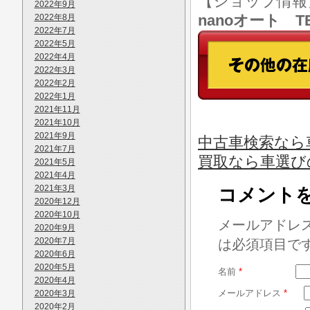
【ショップ情
2022年9月
nanoオート TE
2022年8月
2022年7月
2022年5月
2022年4月
2022年3月
2022年2月
2022年1月
2021年11月
2021年10月
2021年9月
中古車検索なら車
2021年7月
買取なら車選び
2021年5月
2021年4月
2021年3月
コメント
2020年12月
2020年10月
メールアドレ
2020年9月
2020年7月
は必須項目で
2020年6月
2020年5月
名前
*
2020年4月
メールアドレス
*
2020年3月
2020年2月