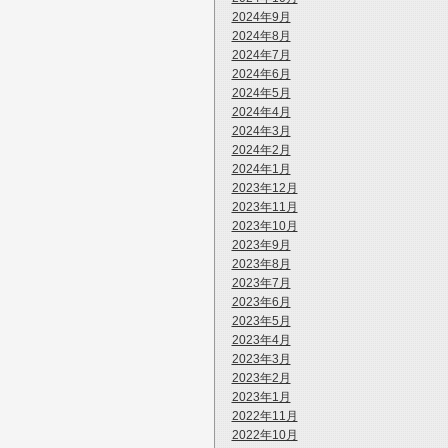
2024年9月
2024年8月
2024年7月
2024年6月
2024年5月
2024年4月
2024年3月
2024年2月
2024年1月
2023年12月
2023年11月
2023年10月
2023年9月
2023年8月
2023年7月
2023年6月
2023年5月
2023年4月
2023年3月
2023年2月
2023年1月
2022年11月
2022年10月