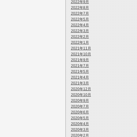
2022年9月
2022年8月
2022年7月
2022年5月
2022年4月
2022年3月
2022年2月
2022年1月
2021年11月
2021年10月
2021年9月
2021年7月
2021年5月
2021年4月
2021年3月
2020年12月
2020年10月
2020年9月
2020年7月
2020年6月
2020年5月
2020年4月
2020年3月
2020年2月