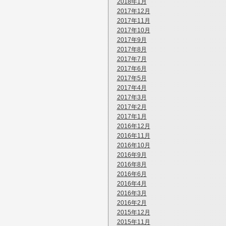
2018年1月
2017年12月
2017年11月
2017年10月
2017年9月
2017年8月
2017年7月
2017年6月
2017年5月
2017年4月
2017年3月
2017年2月
2017年1月
2016年12月
2016年11月
2016年10月
2016年9月
2016年8月
2016年6月
2016年4月
2016年3月
2016年2月
2015年12月
2015年11月