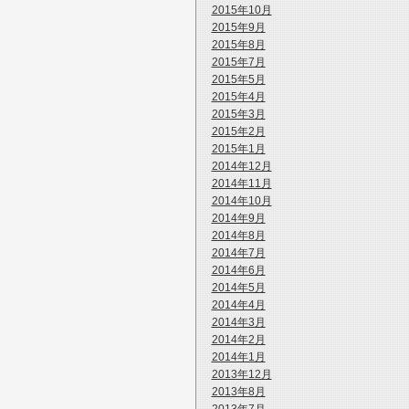
2015年10月
2015年9月
2015年8月
2015年7月
2015年5月
2015年4月
2015年3月
2015年2月
2015年1月
2014年12月
2014年11月
2014年10月
2014年9月
2014年8月
2014年7月
2014年6月
2014年5月
2014年4月
2014年3月
2014年2月
2014年1月
2013年12月
2013年8月