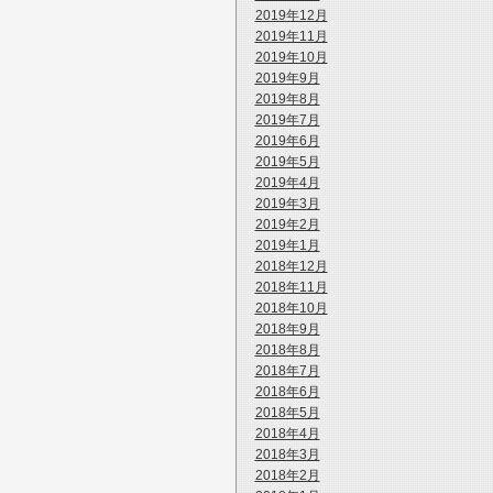
2019年12月
2019年11月
2019年10月
2019年9月
2019年8月
2019年7月
2019年6月
2019年5月
2019年4月
2019年3月
2019年2月
2019年1月
2018年12月
2018年11月
2018年10月
2018年9月
2018年8月
2018年7月
2018年6月
2018年5月
2018年4月
2018年3月
2018年2月