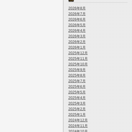
2026年8月
2026年7月
2026年6月
2026年5月
2026年4月
2026年3月
2026年2月
2026年1月
2025年12月
2025年11月
2025年10月
2025年9月
2025年8月
2025年7月
2025年6月
2025年5月
2025年4月
2025年3月
2025年2月
2025年1月
2024年12月
2024年11月
2024年10月