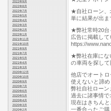
2022年9月
2022年8月
★自社ローン、
2022年7月
2022年5月
単に結果が出ま
2022年4月
2022年3月
★弊社常時20
2022年2月
2022年1月
広告に掲載して
2021年11月
https://www.
2021年10月
2021年9月
2021年7月
★弊社在庫にな
2021年5月
の車両を探して
2021年4月
2021年3月
2020年12月
他店でオートロ
2020年10月
使えないと諦め
2020年9月
2020年7月
弊社自社ローン
2020年6月
過去に諸事情で
2020年5月
2020年4月
現在はきちんと
2020年3月
一番合ったご購
2020年2月