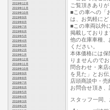
2019年12月
ご覧頂きありが
2019年11月
■この車への「
2019年10月
2019年9月
は、お気軽にど
2019年8月
■この車両以外
2019年7月
2019年6月
掲載しておりま
2019年5月
他の在庫車種、
2019年4月
ください。
2019年3月
2019年2月
本体価格には保
2019年1月
りませんのでお
2018年12月
2018年11月
問合わせ・来店
2018年10月
を見た」とお伝
2018年9月
2018年8月
店頭商談中・売
2018年7月
お問合せ頂き、
2018年6月
2018年5月
2018年4月
スタッフ一同、
2018年3月
2018年2月