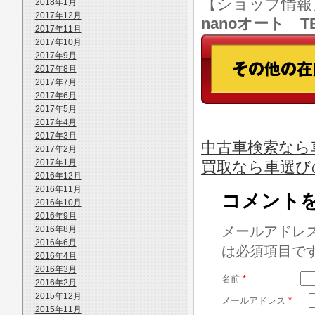
【ショップ情
2018年1月
2017年12月
nanoオート TE
2017年11月
2017年10月
2017年9月
2017年8月
2017年7月
2017年6月
2017年5月
2017年4月
2017年3月
中古車検索なら
2017年2月
2017年1月
買取なら車選び
2016年12月
2016年11月
コメント
2016年10月
2016年9月
メールアドレ
2016年8月
2016年6月
は必須項目で
2016年4月
2016年3月
名前
*
2016年2月
2015年12月
メールアドレス
*
2015年11月