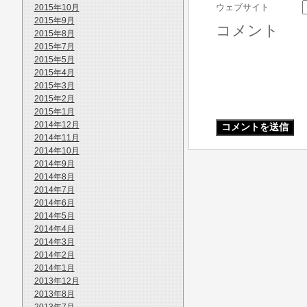
ウェブサイト
2015年10月
2015年9月
コメント
2015年8月
2015年7月
2015年5月
2015年4月
2015年3月
2015年2月
2015年1月
2014年12月
2014年11月
2014年10月
2014年9月
2014年8月
2014年7月
2014年6月
2014年5月
2014年4月
2014年3月
2014年2月
2014年1月
2013年12月
2013年8月