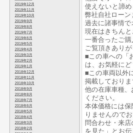
2019年12月
使えないと諦め
2019年11月
弊社自社ローン
2019年10月
2019年9月
過去に諸事情で
2019年8月
現在はきちんと
2019年7月
2019年6月
一番合ったご購
2019年5月
ご覧頂きありが
2019年4月
■この車への「
2019年3月
2019年2月
は、お気軽にど
2019年1月
■この車両以外
2018年12月
2018年11月
掲載しておりま
2018年10月
他の在庫車種、
2018年9月
2018年8月
ください。
2018年7月
本体価格には保
2018年6月
2018年5月
りませんのでお
2018年4月
問合わせ・来店
2018年3月
2018年2月
を見た」とお伝