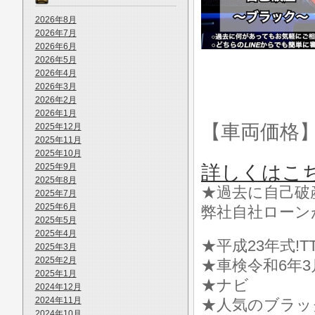
2026年8月
2026年7月
2026年6月
2026年5月
2026年4月
2026年3月
2026年2月
2026年1月
【車両価格
2025年12月
2025年11月
2025年10月
2025年9月
詳しくはこ
2025年8月
★過去に自己破
2025年7月
2025年6月
弊社自社ローン
2025年5月
2025年4月
★平成23年式!T
2025年3月
2025年2月
★車検令和6年
2025年1月
★ナビ
2024年12月
2024年11月
★人気のブラッ
2024年10月