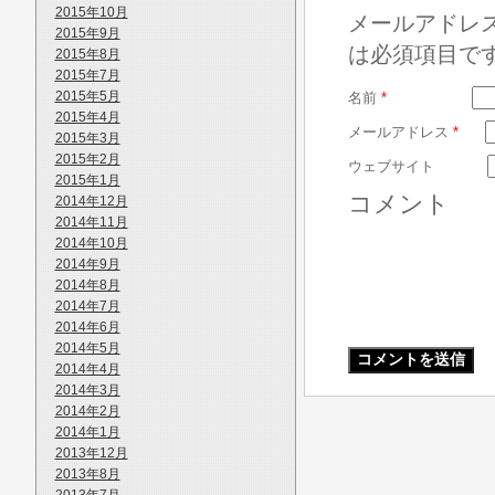
2015年10月
メールアドレ
2015年9月
は必須項目で
2015年8月
2015年7月
2015年5月
名前
*
2015年4月
メールアドレス
*
2015年3月
2015年2月
ウェブサイト
2015年1月
コメント
2014年12月
2014年11月
2014年10月
2014年9月
2014年8月
2014年7月
2014年6月
2014年5月
2014年4月
2014年3月
2014年2月
2014年1月
2013年12月
2013年8月