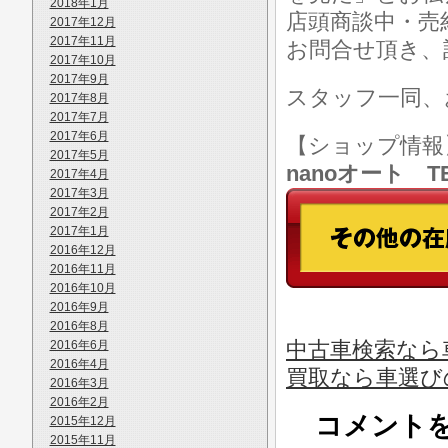
2018年1月
店頭商談中・売
2017年12月
2017年11月
お問合せ頂き、
2017年10月
2017年9月
スタッフ一同、
2017年8月
2017年7月
2017年6月
【ショップ情
2017年5月
nanoオート TE
2017年4月
2017年3月
2017年2月
2017年1月
2016年12月
2016年11月
2016年10月
2016年9月
2016年8月
中古車検索なら
2016年6月
2016年4月
買取なら車選び
2016年3月
2016年2月
コメント
2015年12月
2015年11月