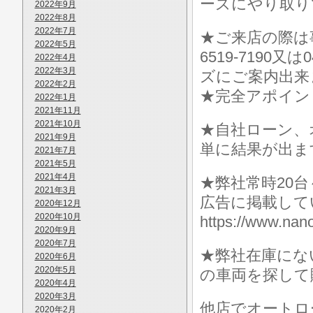
ーズにやり取り
2022年9月
2022年8月
2022年7月
★ご来店の際は事前に
2022年5月
6519-7190
2022年4月
2022年3月
ズにご案内出来
2022年2月
★完全アポイン
2022年1月
2021年11月
2021年10月
★自社ローン、
2021年9月
単に結果が出ま
2021年7月
2021年5月
2021年4月
★弊社常時20
2021年3月
広告に掲載して
2020年12月
2020年10月
https://www.
2020年9月
2020年7月
★弊社在庫にな
2020年6月
2020年5月
の車両を探して
2020年4月
2020年3月
他店でオートロ
2020年2月