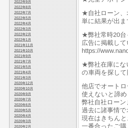
2022年9月
2022年8月
★自社ローン、
2022年7月
2022年5月
単に結果が出ま
2022年4月
2022年3月
★弊社常時20
2022年2月
2022年1月
広告に掲載して
2021年11月
https://www.
2021年10月
2021年9月
2021年7月
★弊社在庫にな
2021年5月
の車両を探して
2021年4月
2021年3月
2020年12月
他店でオートロ
2020年10月
使えないと諦め
2020年9月
2020年7月
弊社自社ローン
2020年6月
過去に諸事情で
2020年5月
2020年4月
現在はきちんと
2020年3月
一番合ったご購
2020年2月