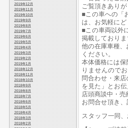
2019年12月
ご覧頂きありが
2019年11月
■この車への「
2019年10月
2019年9月
は、お気軽にど
2019年8月
■この車両以外
2019年7月
2019年6月
掲載しておりま
2019年5月
他の在庫車種、
2019年4月
ください。
2019年3月
2019年2月
本体価格には保
2019年1月
りませんのでお
2018年12月
2018年11月
問合わせ・来店
2018年10月
を見た」とお伝
2018年9月
2018年8月
店頭商談中・売
2018年7月
お問合せ頂き、
2018年6月
2018年5月
2018年4月
スタッフ一同、
2018年3月
2018年2月