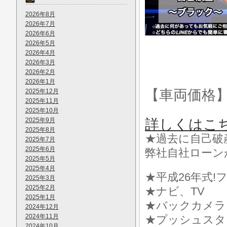
2026年8月
2026年7月
2026年6月
2026年5月
2026年4月
2026年3月
2026年2月
2026年1月
【車両価格
2025年12月
2025年11月
2025年10月
2025年9月
詳しくはこ
2025年8月
★過去に自己破
2025年7月
2025年6月
弊社自社ローン
2025年5月
2025年4月
★平成26年式!
2025年3月
2025年2月
★ナビ、TV
2025年1月
★バックカメラ
2024年12月
2024年11月
★プッシュスタ
2024年10月