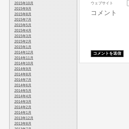
ウェブサイト
2015年10月
2015年9月
コメント
2015年8月
2015年7月
2015年5月
2015年4月
2015年3月
2015年2月
2015年1月
2014年12月
2014年11月
2014年10月
2014年9月
2014年8月
2014年7月
2014年6月
2014年5月
2014年4月
2014年3月
2014年2月
2014年1月
2013年12月
2013年8月