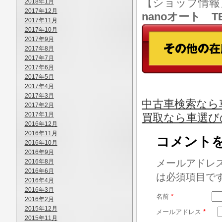
【ショップ情
2018年1月
2017年12月
nanoオート TE
2017年11月
2017年10月
2017年9月
2017年8月
2017年7月
2017年6月
2017年5月
2017年4月
2017年3月
中古車検索なら
2017年2月
2017年1月
買取なら車選び
2016年12月
2016年11月
コメント
2016年10月
2016年9月
メールアドレ
2016年8月
2016年6月
は必須項目で
2016年4月
2016年3月
名前
*
2016年2月
2015年12月
メールアドレス
*
2015年11月