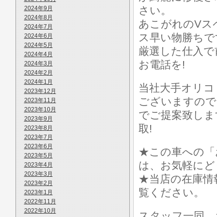
さい。
2024年9月
2024年8月
あこがれのVス
2024年7月
ス早い物勝ちで
2024年6月
2024年5月
厳選した仕入で
2024年4月
お電話を!
2024年3月
2024年2月
2024年1月
当社大手オリコ
2023年12月
ございますので
2023年11月
2023年10月
でご提案致しま
2023年9月
取!
2023年8月
2023年7月
2023年6月
★この車への「
2023年5月
は、お気軽にど
2023年4月
2023年3月
★当店の在庫情
2023年2月
覧ください。
2023年1月
2022年11月
2022年10月
スタッフ一同、