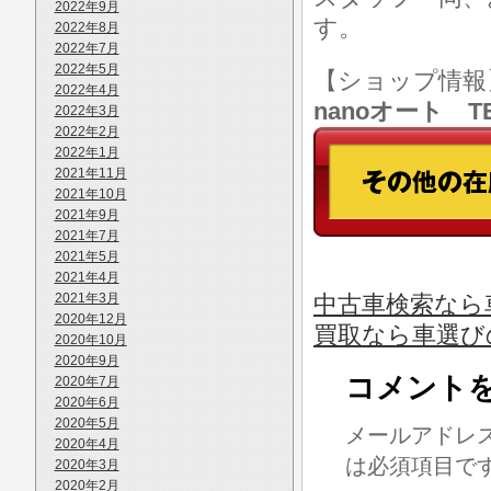
2022年9月
す。
2022年8月
2022年7月
2022年5月
【ショップ情
2022年4月
nanoオート TE
2022年3月
2022年2月
2022年1月
2021年11月
2021年10月
2021年9月
2021年7月
2021年5月
2021年4月
2021年3月
中古車検索なら車
2020年12月
買取なら車選び
2020年10月
2020年9月
コメント
2020年7月
2020年6月
2020年5月
メールアドレ
2020年4月
は必須項目で
2020年3月
2020年2月