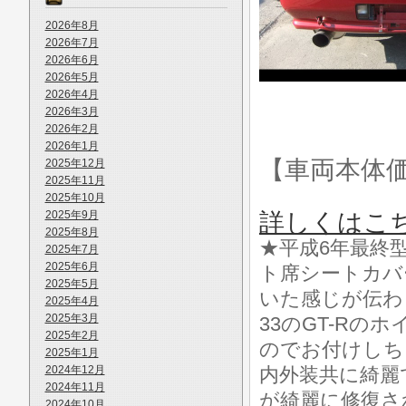
2026年8月
2026年7月
2026年6月
2026年5月
2026年4月
2026年3月
2026年2月
2026年1月
【車両本体
2025年12月
2025年11月
2025年10月
2025年9月
詳しくはこ
2025年8月
★平成6年最終型
2025年7月
2025年6月
ト席シートカバ
2025年5月
いた感じが伝わ
2025年4月
2025年3月
33のGT-R
2025年2月
のでお付けしち
2025年1月
2024年12月
内外装共に綺麗
2024年11月
が綺麗に修復さ
2024年10月