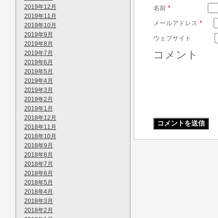
2019年12月
名前
*
2019年11月
メールアドレス
*
2019年10月
2019年9月
ウェブサイト
2019年8月
コメント
2019年7月
2019年6月
2019年5月
2019年4月
2019年3月
2019年2月
2019年1月
2018年12月
2018年11月
2018年10月
2018年9月
2018年8月
2018年7月
2018年6月
2018年5月
2018年4月
2018年3月
2018年2月