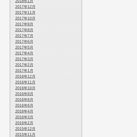
2018年1月
2017年12月
2017年11月
2017年10月
2017年9月
2017年8月
2017年7月
2017年6月
2017年5月
2017年4月
2017年3月
2017年2月
2017年1月
2016年12月
2016年11月
2016年10月
2016年9月
2016年8月
2016年6月
2016年4月
2016年3月
2016年2月
2015年12月
2015年11月