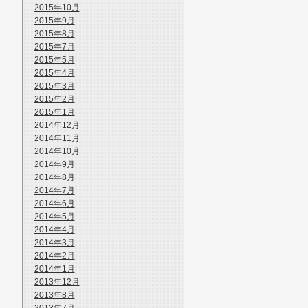
2015年10月
2015年9月
2015年8月
2015年7月
2015年5月
2015年4月
2015年3月
2015年2月
2015年1月
2014年12月
2014年11月
2014年10月
2014年9月
2014年8月
2014年7月
2014年6月
2014年5月
2014年4月
2014年3月
2014年2月
2014年1月
2013年12月
2013年8月