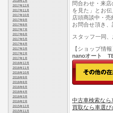
2018年1月
問合わせ・来店
2017年12月
を見た」とお伝
2017年11月
2017年10月
店頭商談中・売
2017年9月
お問合せ頂き、
2017年8月
2017年7月
2017年6月
スタッフ一同、
2017年5月
2017年4月
【ショップ情
2017年3月
2017年2月
nanoオート TE
2017年1月
2016年12月
2016年11月
2016年10月
2016年9月
2016年8月
2016年6月
2016年4月
2016年3月
中古車検索なら
2016年2月
買取なら車選び
2015年12月
2015年11月