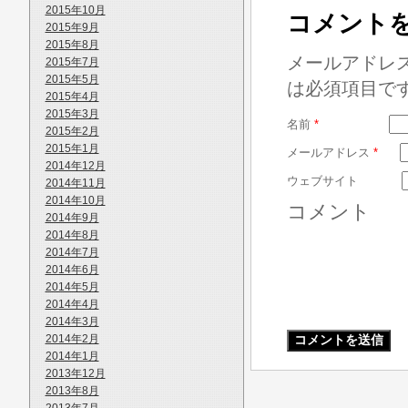
2015年10月
コメント
2015年9月
2015年8月
メールアドレ
2015年7月
2015年5月
は必須項目で
2015年4月
2015年3月
名前
*
2015年2月
2015年1月
メールアドレス
*
2014年12月
ウェブサイト
2014年11月
2014年10月
コメント
2014年9月
2014年8月
2014年7月
2014年6月
2014年5月
2014年4月
2014年3月
2014年2月
2014年1月
2013年12月
2013年8月