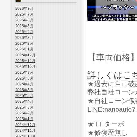
2026年8月
2026年7月
2026年6月
2026年5月
2026年4月
2026年3月
2026年2月
2026年1月
【車両価格
2025年12月
2025年11月
2025年10月
2025年9月
詳しくはこ
2025年8月
★過去に自己破
2025年7月
2025年6月
弊社自社ローン
2025年5月
★自社ローン仮
2025年4月
2025年3月
LINE:nanoa
2025年2月
2025年1月
★TT ターボ
2024年12月
2024年11月
★修復歴無し
2024年10月