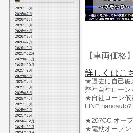
2026年8月
2026年7月
2026年6月
2026年5月
2026年4月
2026年3月
2026年2月
2026年1月
【車両価格
2025年12月
2025年11月
2025年10月
2025年9月
詳しくはこ
2025年8月
★過去に自己破
2025年7月
2025年6月
弊社自社ローン
2025年5月
★自社ローン仮
2025年4月
2025年3月
LINE:nanoa
2025年2月
2025年1月
★207CC オー
2024年12月
2024年11月
★電動オープン
2024年10月