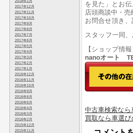
2018年1月
を見た」とお伝
2017年12月
店頭商談中・売
2017年11月
2017年10月
お問合せ頂き、
2017年9月
2017年8月
スタッフ一同、
2017年7月
2017年6月
2017年5月
【ショップ情
2017年4月
nanoオート TE
2017年3月
2017年2月
2017年1月
2016年12月
2016年11月
2016年10月
2016年9月
2016年8月
2016年6月
2016年4月
中古車検索なら
2016年3月
買取なら車選び
2016年2月
2015年12月
コメント
2015年11月