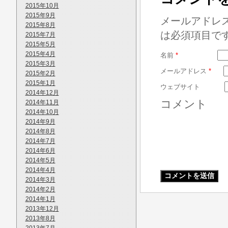
2015年10月
2015年9月
メールアドレ
2015年8月
は必須項目で
2015年7月
2015年5月
2015年4月
名前
*
2015年3月
メールアドレス
*
2015年2月
2015年1月
ウェブサイト
2014年12月
コメント
2014年11月
2014年10月
2014年9月
2014年8月
2014年7月
2014年6月
2014年5月
2014年4月
2014年3月
2014年2月
2014年1月
2013年12月
2013年8月