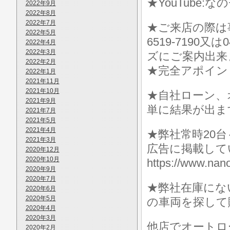
★YouTube:な
2022年9月
2022年8月
2022年7月
★ご来店の際は事前に
2022年5月
6519-7190
2022年4月
2022年3月
ズにご案内出来
2022年2月
★完全アポイン
2022年1月
2021年11月
2021年10月
★自社ローン、
2021年9月
単に結果が出ま
2021年7月
2021年5月
2021年4月
★弊社常時20
2021年3月
広告に掲載して
2020年12月
2020年10月
https://www.
2020年9月
2020年7月
★弊社在庫にな
2020年6月
2020年5月
の車両を探して
2020年4月
2020年3月
他店でオートロ
2020年2月