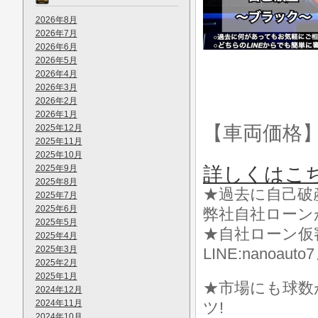
2026年8月
2026年7月
2026年6月
2026年5月
2026年4月
2026年3月
2026年2月
2026年1月
【車両価格
2025年12月
2025年11月
2025年10月
2025年9月
詳しくはこ
2025年8月
★過去に自己破
2025年7月
2025年6月
弊社自社ローン
2025年5月
★自社ローン仮
2025年4月
2025年3月
LINE:nanoa
2025年2月
2025年1月
★市場にも球数
2024年12月
2024年11月
ツ!
2024年10月