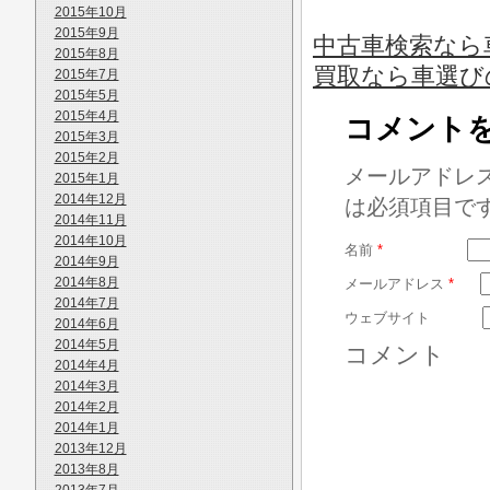
2015年10月
2015年9月
中古車検索なら
2015年8月
買取なら車選び
2015年7月
2015年5月
2015年4月
コメント
2015年3月
2015年2月
メールアドレ
2015年1月
2014年12月
は必須項目で
2014年11月
2014年10月
名前
*
2014年9月
2014年8月
メールアドレス
*
2014年7月
ウェブサイト
2014年6月
2014年5月
コメント
2014年4月
2014年3月
2014年2月
2014年1月
2013年12月
2013年8月