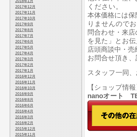
2018年1月
ください。
2017年12月
2017年11月
本体価格には保
2017年10月
りませんのでお
2017年9月
2017年8月
問合わせ・来店
2017年7月
を見た」とお伝
2017年6月
2017年5月
店頭商談中・売
2017年4月
お問合せ頂き、
2017年3月
2017年2月
2017年1月
スタッフ一同、
2016年12月
2016年11月
【ショップ情
2016年10月
2016年9月
nanoオート TE
2016年8月
2016年6月
2016年4月
2016年3月
2016年2月
2015年12月
2015年11月