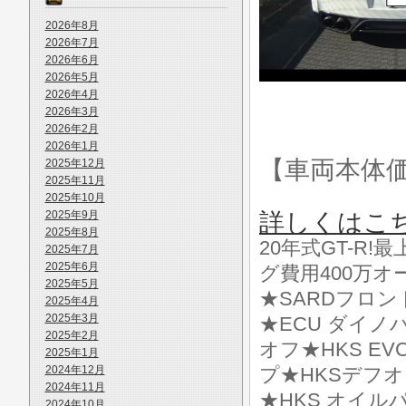
2026年8月
2026年7月
2026年6月
2026年5月
2026年4月
2026年3月
2026年2月
2026年1月
【車両本体
2025年12月
2025年11月
2025年10月
2025年9月
詳しくはこ
2025年8月
20年式GT-R
2025年7月
2025年6月
グ費用400万
2025年5月
★SARDフロン
2025年4月
2025年3月
★ECU ダイノ
2025年2月
オフ★HKS EV
2025年1月
2024年12月
プ★HKSデフオ
2024年11月
★HKS オイ
2024年10月