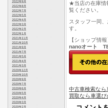
2022年9月
★当店の在庫情
2022年8月
覧ください。
2022年7月
2022年5月
2022年4月
スタッフ一同、
2022年3月
す。
2022年2月
2022年1月
2021年11月
【ショップ情
2021年10月
nanoオート TE
2021年9月
2021年7月
2021年5月
2021年4月
2021年3月
2020年12月
2020年10月
2020年9月
2020年7月
中古車検索なら車
2020年6月
2020年5月
買取なら車選び
2020年4月
2020年3月
コメント
2020年2月