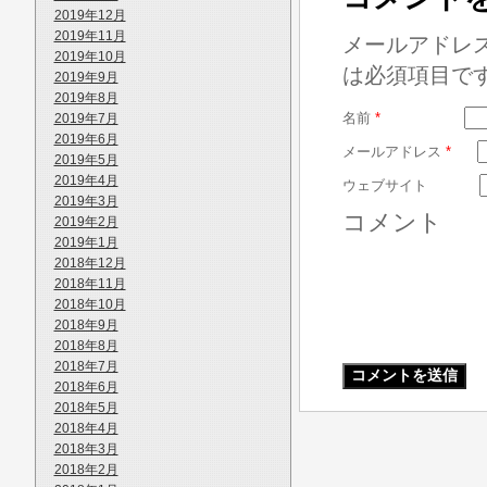
2019年12月
2019年11月
メールアドレ
2019年10月
は必須項目で
2019年9月
2019年8月
名前
*
2019年7月
2019年6月
メールアドレス
*
2019年5月
2019年4月
ウェブサイト
2019年3月
コメント
2019年2月
2019年1月
2018年12月
2018年11月
2018年10月
2018年9月
2018年8月
2018年7月
2018年6月
2018年5月
2018年4月
2018年3月
2018年2月