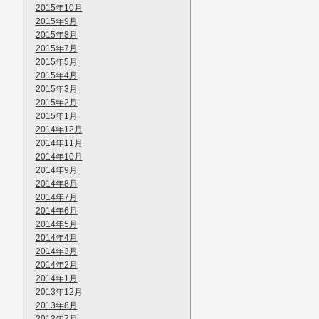
2015年10月
2015年9月
2015年8月
2015年7月
2015年5月
2015年4月
2015年3月
2015年2月
2015年1月
2014年12月
2014年11月
2014年10月
2014年9月
2014年8月
2014年7月
2014年6月
2014年5月
2014年4月
2014年3月
2014年2月
2014年1月
2013年12月
2013年8月