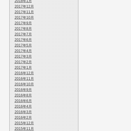
2018年1月
2017年12月
2017年11月
2017年10月
2017年9月
2017年8月
2017年7月
2017年6月
2017年5月
2017年4月
2017年3月
2017年2月
2017年1月
2016年12月
2016年11月
2016年10月
2016年9月
2016年8月
2016年6月
2016年4月
2016年3月
2016年2月
2015年12月
2015年11月