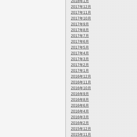
2018年1月
2017年12月
2017年11月
2017年10月
2017年9月
2017年8月
2017年7月
2017年6月
2017年5月
2017年4月
2017年3月
2017年2月
2017年1月
2016年12月
2016年11月
2016年10月
2016年9月
2016年8月
2016年6月
2016年4月
2016年3月
2016年2月
2015年12月
2015年11月