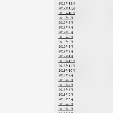
2019年12月
2019年11月
2019年10月
2019年9月
2019年8月
2019年7月
2019年6月
2019年5月
2019年4月
2019年3月
2019年2月
2019年1月
2018年12月
2018年11月
2018年10月
2018年9月
2018年8月
2018年7月
2018年6月
2018年5月
2018年4月
2018年3月
2018年2月