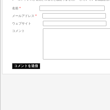
名前
*
メールアドレス
*
ウェブサイト
コメント