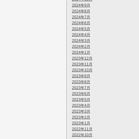
2024年9月
2024年8月
2024年7月
2024年6月
2024年5月
2024年4月
2024年3月
2024年2月
2024年1月
2023年12月
2023年11月
2023年10月
2023年9月
2023年8月
2023年7月
2023年6月
2023年5月
2023年4月
2023年3月
2023年2月
2023年1月
2022年11月
2022年10月