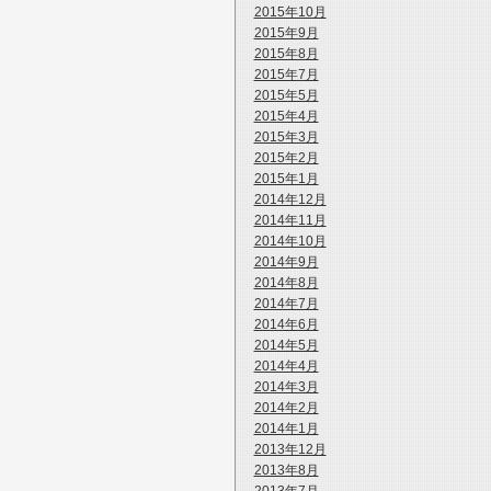
2015年10月
2015年9月
2015年8月
2015年7月
2015年5月
2015年4月
2015年3月
2015年2月
2015年1月
2014年12月
2014年11月
2014年10月
2014年9月
2014年8月
2014年7月
2014年6月
2014年5月
2014年4月
2014年3月
2014年2月
2014年1月
2013年12月
2013年8月