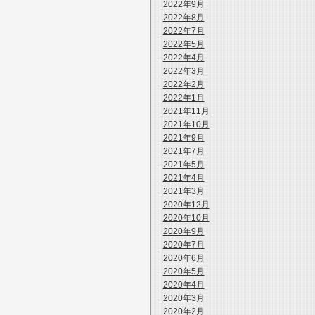
2022年9月
2022年8月
2022年7月
2022年5月
2022年4月
2022年3月
2022年2月
2022年1月
2021年11月
2021年10月
2021年9月
2021年7月
2021年5月
2021年4月
2021年3月
2020年12月
2020年10月
2020年9月
2020年7月
2020年6月
2020年5月
2020年4月
2020年3月
2020年2月