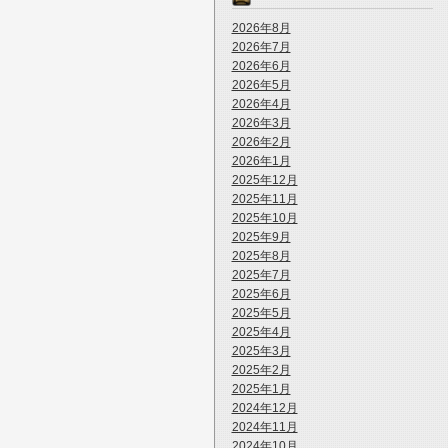
2026年8月
2026年7月
2026年6月
2026年5月
2026年4月
2026年3月
2026年2月
2026年1月
2025年12月
2025年11月
2025年10月
2025年9月
2025年8月
2025年7月
2025年6月
2025年5月
2025年4月
2025年3月
2025年2月
2025年1月
2024年12月
2024年11月
2024年10月