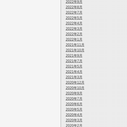
2022年9月
2022年8月
2022年7月
2022年5月
2022年4月
2022年3月
2022年2月
2022年1月
2021年11月
2021年10月
2021年9月
2021年7月
2021年5月
2021年4月
2021年3月
2020年12月
2020年10月
2020年9月
2020年7月
2020年6月
2020年5月
2020年4月
2020年3月
2020年2月