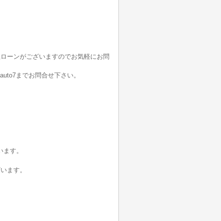
社ローンがございますのでお気軽にお問
auto7までお問合せ下さい。
います。
ざいます。