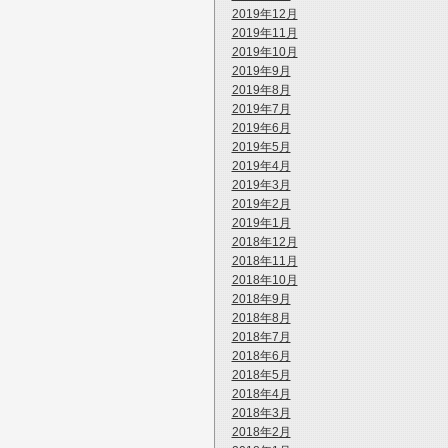
2019年12月
2019年11月
2019年10月
2019年9月
2019年8月
2019年7月
2019年6月
2019年5月
2019年4月
2019年3月
2019年2月
2019年1月
2018年12月
2018年11月
2018年10月
2018年9月
2018年8月
2018年7月
2018年6月
2018年5月
2018年4月
2018年3月
2018年2月