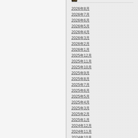
2026年8月
2026年7月
2026年6月
2026年5月
2026年4月
2026年3月
2026年2月
2026年1月
2025年12月
2025年11月
2025年10月
2025年9月
2025年8月
2025年7月
2025年6月
2025年5月
2025年4月
2025年3月
2025年2月
2025年1月
2024年12月
2024年11月
2024年10月