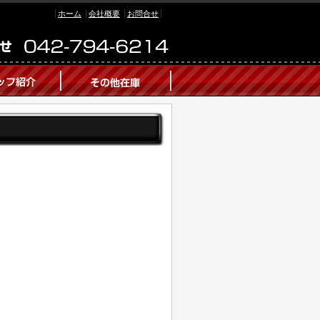
ホーム
会社概要
お問合せ