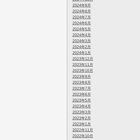
2024年9月
2024年8月
2024年7月
2024年6月
2024年5月
2024年4月
2024年3月
2024年2月
2024年1月
2023年12月
2023年11月
2023年10月
2023年9月
2023年8月
2023年7月
2023年6月
2023年5月
2023年4月
2023年3月
2023年2月
2023年1月
2022年11月
2022年10月