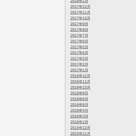
2018年1月
2017年12月
2017年11月
2017年10月
2017年9月
2017年8月
2017年7月
2017年6月
2017年5月
2017年4月
2017年3月
2017年2月
2017年1月
2016年12月
2016年11月
2016年10月
2016年9月
2016年8月
2016年6月
2016年4月
2016年3月
2016年2月
2015年12月
2015年11月