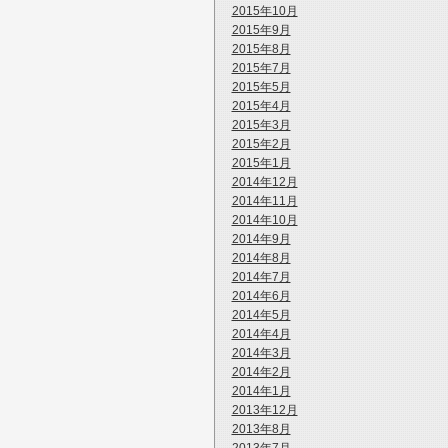
2015年10月
2015年9月
2015年8月
2015年7月
2015年5月
2015年4月
2015年3月
2015年2月
2015年1月
2014年12月
2014年11月
2014年10月
2014年9月
2014年8月
2014年7月
2014年6月
2014年5月
2014年4月
2014年3月
2014年2月
2014年1月
2013年12月
2013年8月