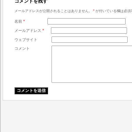
コメントを残す
メールアドレスが公開されることはありません。
*
が付いている欄は必須
名前
*
メールアドレス
*
ウェブサイト
コメント