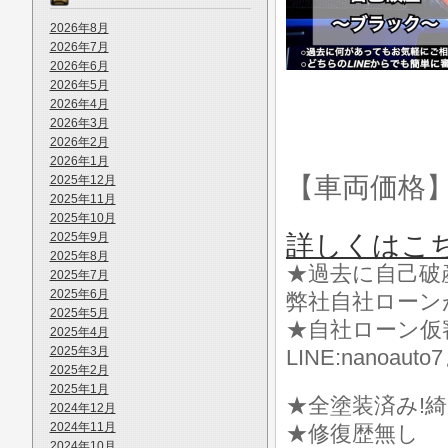
2026年8月
2026年7月
2026年6月
2026年5月
2026年4月
2026年3月
2026年2月
2026年1月
【車両価格
2025年12月
2025年11月
2025年10月
2025年9月
詳しくはこ
2025年8月
★過去に自己破
2025年7月
2025年6月
弊社自社ローン
2025年5月
★自社ローン仮
2025年4月
2025年3月
LINE:nanoa
2025年2月
2025年1月
★全塗装済み!綺
2024年12月
2024年11月
★修復歴無し
2024年10月