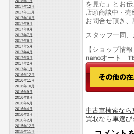
2018年1月
を見た」とお伝
2017年12月
店頭商談中・売
2017年11月
2017年10月
お問合せ頂き、
2017年9月
2017年8月
スタッフ一同、
2017年7月
2017年6月
2017年5月
【ショップ情
2017年4月
nanoオート TE
2017年3月
2017年2月
2017年1月
2016年12月
2016年11月
2016年10月
2016年9月
2016年8月
2016年6月
2016年4月
中古車検索なら
2016年3月
買取なら車選び
2016年2月
2015年12月
コメント
2015年11月