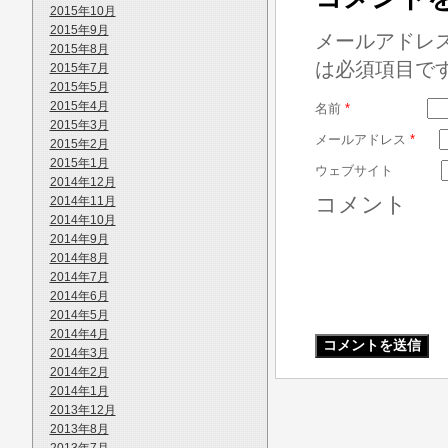
2015年10月
2015年9月
メールアドレ
2015年8月
は必須項目で
2015年7月
2015年5月
2015年4月
名前
*
2015年3月
メールアドレス
*
2015年2月
2015年1月
ウェブサイト
2014年12月
コメント
2014年11月
2014年10月
2014年9月
2014年8月
2014年7月
2014年6月
2014年5月
2014年4月
2014年3月
2014年2月
2014年1月
2013年12月
2013年8月