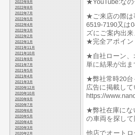
★YouTube:な
2022年9月
2022年8月
2022年7月
★ご来店の際は事前に
2022年5月
6519-7190
2022年4月
2022年3月
ズにご案内出来
2022年2月
★完全アポイン
2022年1月
2021年11月
2021年10月
★自社ローン、
2021年9月
単に結果が出ま
2021年7月
2021年5月
2021年4月
★弊社常時20
2021年3月
広告に掲載して
2020年12月
2020年10月
https://www.
2020年9月
2020年7月
★弊社在庫にな
2020年6月
2020年5月
の車両を探して
2020年4月
2020年3月
他店でオートロ
2020年2月