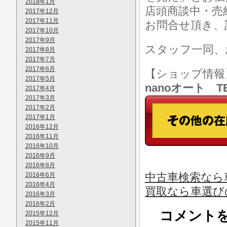
2018年1月
店頭商談中・売
2017年12月
2017年11月
お問合せ頂き、
2017年10月
2017年9月
スタッフ一同、
2017年8月
2017年7月
2017年6月
【ショップ情
2017年5月
nanoオート TE
2017年4月
2017年3月
2017年2月
2017年1月
2016年12月
2016年11月
2016年10月
2016年9月
2016年8月
中古車検索なら
2016年6月
2016年4月
買取なら車選び
2016年3月
2016年2月
コメント
2015年12月
2015年11月