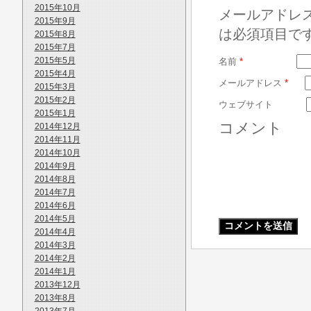
2015年10月
メールアドレ
2015年9月
は必須項目で
2015年8月
2015年7月
2015年5月
名前
*
2015年4月
メールアドレス
*
2015年3月
2015年2月
ウェブサイト
2015年1月
コメント
2014年12月
2014年11月
2014年10月
2014年9月
2014年8月
2014年7月
2014年6月
2014年5月
2014年4月
2014年3月
2014年2月
2014年1月
2013年12月
2013年8月