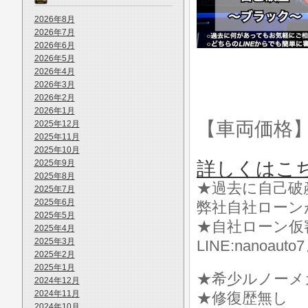
2026年8月
2026年7月
2026年6月
2026年5月
2026年4月
2026年3月
2026年2月
2026年1月
【車両価格
2025年12月
2025年11月
2025年10月
2025年9月
詳しくはこ
2025年8月
★過去に自己破
2025年7月
2025年6月
弊社自社ローン
2025年5月
★自社ローン仮
2025年4月
2025年3月
LINE:nanoa
2025年2月
2025年1月
★希少ルノーメ
2024年12月
2024年11月
★修復歴無し
2024年10月