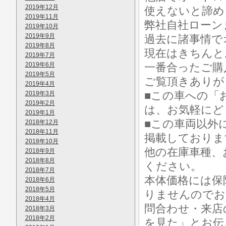
2019年12月
使えないと諦め
2019年11月
弊社自社ローン
2019年10月
2019年9月
過去に諸事情で
2019年8月
現在はきちんと
2019年7月
2019年6月
一番合ったご購
2019年5月
ご覧頂きありが
2019年4月
■この車への「
2019年3月
2019年2月
は、お気軽にど
2019年1月
■この車両以外
2018年12月
2018年11月
掲載しておりま
2018年10月
他の在庫車種、
2018年9月
2018年8月
ください。
2018年7月
本体価格には保
2018年6月
2018年5月
りませんのでお
2018年4月
問合わせ・来店
2018年3月
2018年2月
を見た」とお伝