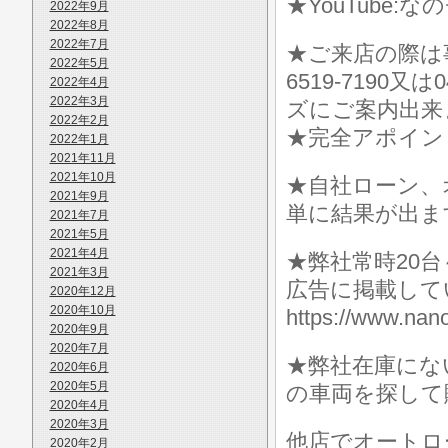
★YouTube:な
2022年9月
2022年8月
2022年7月
★ご来店の際は事前に
2022年5月
6519-7190
2022年4月
2022年3月
ズにご案内出来
2022年2月
★完全アポイン
2022年1月
2021年11月
2021年10月
★自社ローン、
2021年9月
単に結果が出ま
2021年7月
2021年5月
2021年4月
★弊社常時20
2021年3月
広告に掲載して
2020年12月
2020年10月
https://www.
2020年9月
2020年7月
★弊社在庫にな
2020年6月
2020年5月
の車両を探して
2020年4月
2020年3月
他店でオートロ
2020年2月