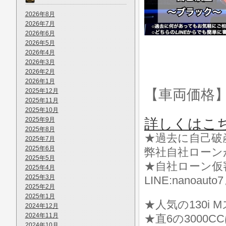
2026年8月
2026年7月
2026年6月
2026年5月
2026年4月
2026年3月
2026年2月
2026年1月
【車両価格
2025年12月
2025年11月
2025年10月
2025年9月
詳しくはこ
2025年8月
★過去に自己破
2025年7月
2025年6月
弊社自社ローン
2025年5月
★自社ローン仮
2025年4月
2025年3月
LINE:nanoa
2025年2月
2025年1月
★人気の130i 
2024年12月
2024年11月
★直6の3000
2024年10月