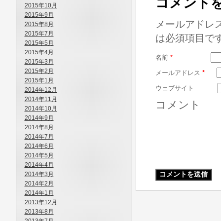
コメント
2015年10月
2015年9月
メールアドレ
2015年8月
2015年7月
は必須項目で
2015年5月
2015年4月
名前
*
2015年3月
2015年2月
メールアドレス
*
2015年1月
ウェブサイト
2014年12月
2014年11月
コメント
2014年10月
2014年9月
2014年8月
2014年7月
2014年6月
2014年5月
2014年4月
2014年3月
2014年2月
2014年1月
2013年12月
2013年8月