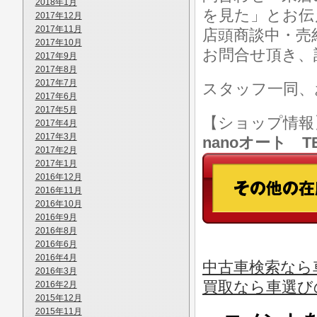
2018年1月
を見た」とお伝
2017年12月
2017年11月
店頭商談中・売
2017年10月
お問合せ頂き、
2017年9月
2017年8月
2017年7月
スタッフ一同、
2017年6月
2017年5月
【ショップ情
2017年4月
2017年3月
nanoオート TE
2017年2月
2017年1月
2016年12月
2016年11月
2016年10月
2016年9月
2016年8月
2016年6月
2016年4月
中古車検索なら
2016年3月
買取なら車選び
2016年2月
2015年12月
2015年11月