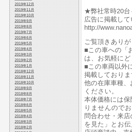
2019年12月
★弊社常時20
2019年11月
2019年10月
広告に掲載して
2019年9月
http://www.n
2019年8月
2019年7月
2019年6月
ご覧頂きありが
2019年5月
■この車への「
2019年4月
2019年3月
は、お気軽にど
2019年2月
■この車両以外
2019年1月
2018年12月
掲載しておりま
2018年11月
他の在庫車種、
2018年10月
2018年9月
ください。
2018年8月
本体価格には保
2018年7月
2018年6月
りませんのでお
2018年5月
問合わせ・来店
2018年4月
2018年3月
を見た」とお伝
2018年2月