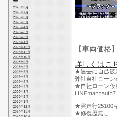
2026年8月
2026年7月
2026年6月
2026年5月
2026年4月
2026年3月
2026年2月
2026年1月
【車両価格
2025年12月
2025年11月
2025年10月
2025年9月
詳しくはこ
2025年8月
★過去に自己破
2025年7月
2025年6月
弊社自社ローン
2025年5月
★自社ローン仮
2025年4月
2025年3月
LINE:nanoa
2025年2月
2025年1月
★実走行25100
2024年12月
2024年11月
★修復歴無し
2024年10月