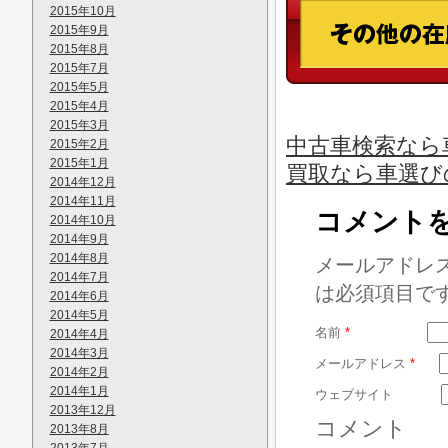
2015年10月
2015年9月
2015年8月
2015年7月
2015年5月
2015年4月
2015年3月
中古車検索なら
2015年2月
2015年1月
買取なら車選び
2014年12月
2014年11月
コメント
2014年10月
2014年9月
2014年8月
メールアドレ
2014年7月
は必須項目で
2014年6月
2014年5月
名前
*
2014年4月
2014年3月
メールアドレス
*
2014年2月
2014年1月
ウェブサイト
2013年12月
コメント
2013年8月