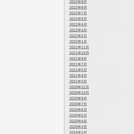
2022年9月
2022年8月
2022年7月
2022年5月
2022年4月
2022年3月
2022年2月
2022年1月
2021年11月
2021年10月
2021年9月
2021年7月
2021年5月
2021年4月
2021年3月
2020年12月
2020年10月
2020年9月
2020年7月
2020年6月
2020年5月
2020年4月
2020年3月
2020年2月