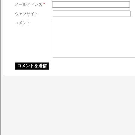
メールアドレス
*
ウェブサイト
コメント