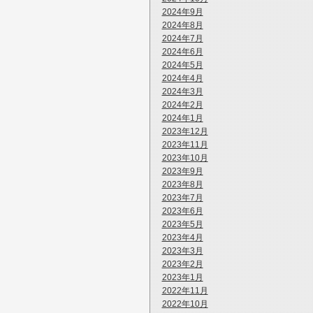
2024年9月
2024年8月
2024年7月
2024年6月
2024年5月
2024年4月
2024年3月
2024年2月
2024年1月
2023年12月
2023年11月
2023年10月
2023年9月
2023年8月
2023年7月
2023年6月
2023年5月
2023年4月
2023年3月
2023年2月
2023年1月
2022年11月
2022年10月