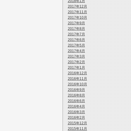
2018年1月
2017年12月
2017年11月
2017年10月
2017年9月
2017年8月
2017年7月
2017年6月
2017年5月
2017年4月
2017年3月
2017年2月
2017年1月
2016年12月
2016年11月
2016年10月
2016年9月
2016年8月
2016年6月
2016年4月
2016年3月
2016年2月
2015年12月
2015年11月