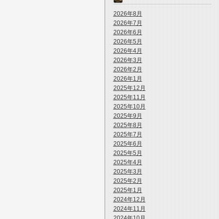
2026年8月
2026年7月
2026年6月
2026年5月
2026年4月
2026年3月
2026年2月
2026年1月
2025年12月
2025年11月
2025年10月
2025年9月
2025年8月
2025年7月
2025年6月
2025年5月
2025年4月
2025年3月
2025年2月
2025年1月
2024年12月
2024年11月
2024年10月