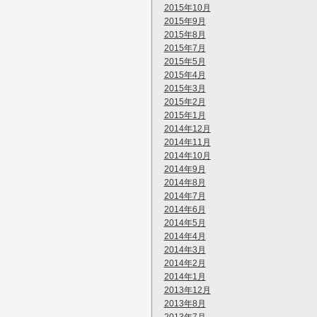
2015年10月
2015年9月
2015年8月
2015年7月
2015年5月
2015年4月
2015年3月
2015年2月
2015年1月
2014年12月
2014年11月
2014年10月
2014年9月
2014年8月
2014年7月
2014年6月
2014年5月
2014年4月
2014年3月
2014年2月
2014年1月
2013年12月
2013年8月