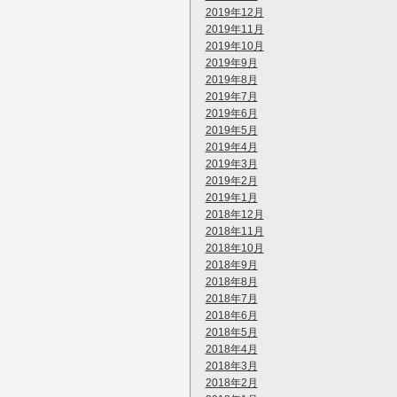
2019年12月
2019年11月
2019年10月
2019年9月
2019年8月
2019年7月
2019年6月
2019年5月
2019年4月
2019年3月
2019年2月
2019年1月
2018年12月
2018年11月
2018年10月
2018年9月
2018年8月
2018年7月
2018年6月
2018年5月
2018年4月
2018年3月
2018年2月