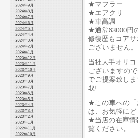
★マフラー
2024年9月
2024年8月
★エアクリ
2024年7月
★車高調
2024年6月
★通常6300
2024年5月
2024年4月
修復歴もコアサ
2024年3月
ございません。
2024年2月
2024年1月
2023年12月
当社大手オリコ
2023年11月
ございますので
2023年10月
2023年9月
でご提案致しま
2023年8月
取!
2023年7月
2023年6月
2023年5月
★この車への「
2023年4月
は、お気軽にど
2023年3月
2023年2月
★当店の在庫情
2023年1月
覧ください。
2022年11月
2022年10月