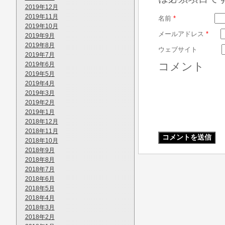
2019年12月
2019年11月
名前
*
2019年10月
メールアドレス
*
2019年9月
2019年8月
ウェブサイト
2019年7月
コメント
2019年6月
2019年5月
2019年4月
2019年3月
2019年2月
2019年1月
2018年12月
2018年11月
2018年10月
2018年9月
2018年8月
2018年7月
2018年6月
2018年5月
2018年4月
2018年3月
2018年2月