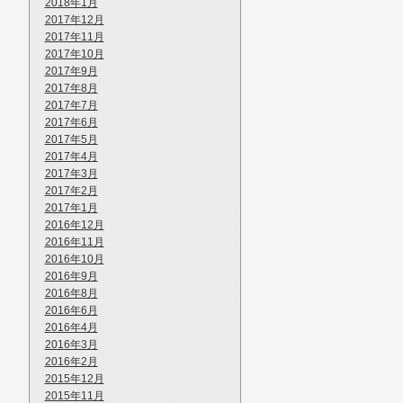
2018年1月
2017年12月
2017年11月
2017年10月
2017年9月
2017年8月
2017年7月
2017年6月
2017年5月
2017年4月
2017年3月
2017年2月
2017年1月
2016年12月
2016年11月
2016年10月
2016年9月
2016年8月
2016年6月
2016年4月
2016年3月
2016年2月
2015年12月
2015年11月