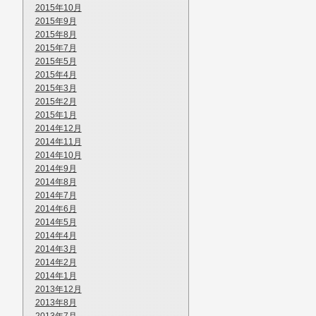
2015年10月
2015年9月
2015年8月
2015年7月
2015年5月
2015年4月
2015年3月
2015年2月
2015年1月
2014年12月
2014年11月
2014年10月
2014年9月
2014年8月
2014年7月
2014年6月
2014年5月
2014年4月
2014年3月
2014年2月
2014年1月
2013年12月
2013年8月