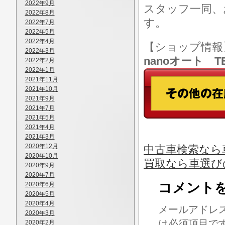
2022年9月
スタッフ一同、
2022年8月
す。
2022年7月
2022年5月
2022年4月
【ショップ情
2022年3月
nanoオート TE
2022年2月
2022年1月
2021年11月
2021年10月
2021年9月
2021年7月
2021年5月
2021年4月
2021年3月
2020年12月
中古車検索なら車
2020年10月
買取なら車選び
2020年9月
2020年7月
コメント
2020年6月
2020年5月
2020年4月
メールアドレ
2020年3月
は必須項目で
2020年2月