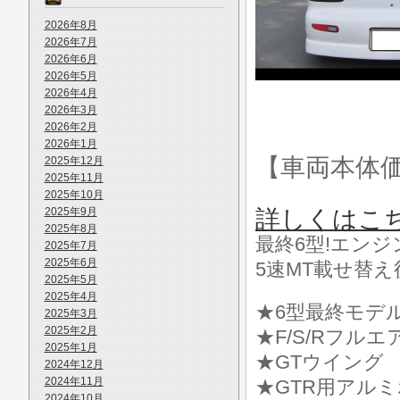
2026年8月
2026年7月
2026年6月
2026年5月
2026年4月
2026年3月
2026年2月
2026年1月
【車両本体
2025年12月
2025年11月
2025年10月
2025年9月
詳しくはこ
2025年8月
最終6型!エンジ
2025年7月
2025年6月
5速MT載せ替え
2025年5月
2025年4月
★6型最終モデ
2025年3月
2025年2月
★F/S/Rフルエ
2025年1月
★GTウイング
2024年12月
2024年11月
★GTR用アル
2024年10月