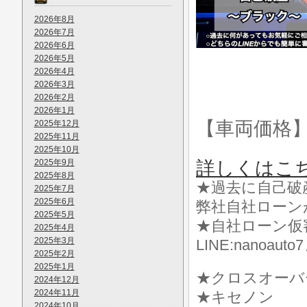
2026年8月
2026年7月
2026年6月
2026年5月
2026年4月
2026年3月
2026年2月
2026年1月
【車両価格
2025年12月
2025年11月
2025年10月
2025年9月
詳しくはこ
2025年8月
★過去に自己破
2025年7月
2025年6月
弊社自社ローン
2025年5月
★自社ローン仮
2025年4月
2025年3月
LINE:nanoa
2025年2月
2025年1月
★クロスオーバ
2024年12月
2024年11月
★キセノン
2024年10月