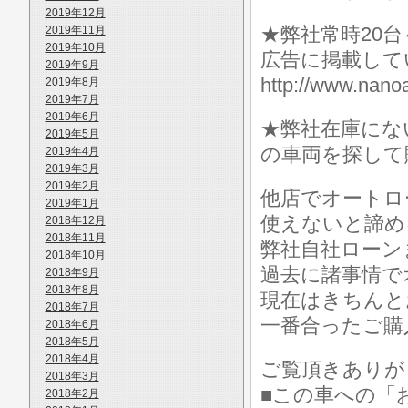
2019年12月
★弊社常時20
2019年11月
2019年10月
広告に掲載して
2019年9月
http://www.n
2019年8月
2019年7月
2019年6月
★弊社在庫にな
2019年5月
の車両を探して
2019年4月
2019年3月
2019年2月
他店でオートロ
2019年1月
使えないと諦め
2018年12月
2018年11月
弊社自社ローン
2018年10月
過去に諸事情で
2018年9月
2018年8月
現在はきちんと
2018年7月
一番合ったご購
2018年6月
2018年5月
2018年4月
ご覧頂きありが
2018年3月
■この車への「
2018年2月