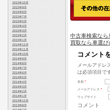
2015年10月
2015年9月
2015年8月
2015年7月
2015年5月
2015年4月
2015年3月
中古車検索なら
2015年2月
2015年1月
買取なら車選び
2014年12月
2014年11月
コメント
2014年10月
2014年9月
2014年8月
メールアドレ
2014年7月
は必須項目で
2014年6月
2014年5月
名前
*
2014年4月
2014年3月
メールアドレス
*
2014年2月
2014年1月
ウェブサイト
2013年12月
コメント
2013年8月