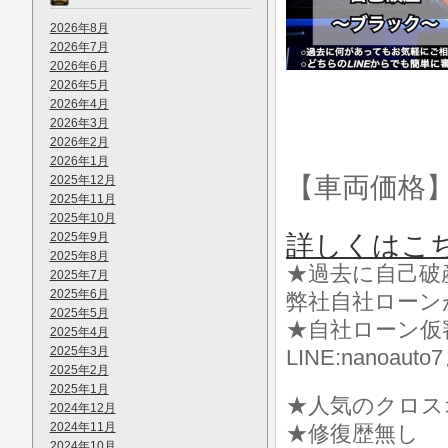
2026年8月
2026年7月
2026年6月
2026年5月
2026年4月
2026年3月
2026年2月
2026年1月
【車両価格
2025年12月
2025年11月
2025年10月
2025年9月
詳しくはこ
2025年8月
★過去に自己破
2025年7月
2025年6月
弊社自社ローン
2025年5月
★自社ローン仮
2025年4月
2025年3月
LINE:nanoa
2025年2月
2025年1月
★人気のクロス
2024年12月
2024年11月
★修復歴無し
2024年10月