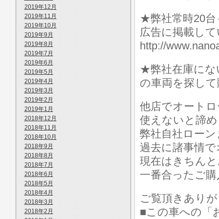
2019年12月
★弊社常時20
2019年11月
2019年10月
広告に掲載して
2019年9月
http://www.n
2019年8月
2019年7月
2019年6月
★弊社在庫にな
2019年5月
の車両を探して
2019年4月
2019年3月
2019年2月
他店でオートロ
2019年1月
使えないと諦め
2018年12月
2018年11月
弊社自社ローン
2018年10月
過去に諸事情で
2018年9月
2018年8月
現在はきちんと
2018年7月
一番合ったご購
2018年6月
2018年5月
2018年4月
ご覧頂きありが
2018年3月
■この車への「
2018年2月