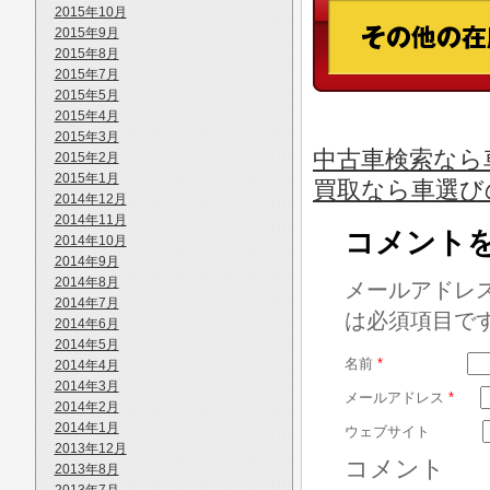
2015年10月
2015年9月
2015年8月
2015年7月
2015年5月
2015年4月
2015年3月
中古車検索なら
2015年2月
2015年1月
買取なら車選び
2014年12月
2014年11月
コメント
2014年10月
2014年9月
2014年8月
メールアドレ
2014年7月
は必須項目で
2014年6月
2014年5月
名前
*
2014年4月
2014年3月
メールアドレス
*
2014年2月
2014年1月
ウェブサイト
2013年12月
コメント
2013年8月