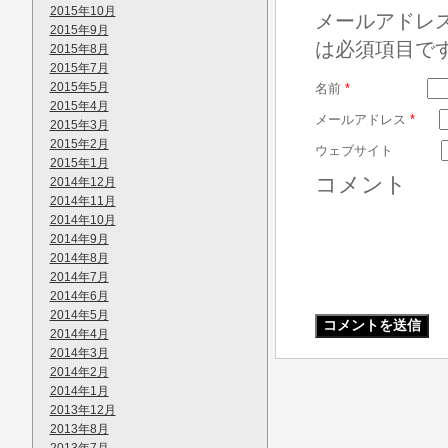
2015年10月
メールアドレ
2015年9月
は必須項目で
2015年8月
2015年7月
2015年5月
名前
*
2015年4月
メールアドレス
*
2015年3月
2015年2月
ウェブサイト
2015年1月
コメント
2014年12月
2014年11月
2014年10月
2014年9月
2014年8月
2014年7月
2014年6月
2014年5月
2014年4月
2014年3月
2014年2月
2014年1月
2013年12月
2013年8月