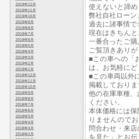
2019年12月
使えないと諦め
2019年11月
弊社自社ローン
2019年10月
2019年9月
過去に諸事情で
2019年8月
現在はきちんと
2019年7月
2019年6月
一番合ったご購
2019年5月
ご覧頂きありが
2019年4月
■この車への「
2019年3月
2019年2月
は、お気軽にど
2019年1月
■この車両以外
2018年12月
2018年11月
掲載しておりま
2018年10月
他の在庫車種、
2018年9月
2018年8月
ください。
2018年7月
本体価格には保
2018年6月
2018年5月
りませんのでお
2018年4月
問合わせ・来店
2018年3月
2018年2月
を見た」とお伝