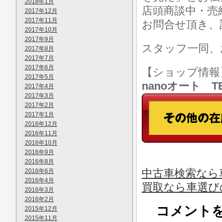
2018年1月
店頭商談中・売
2017年12月
2017年11月
お問合せ頂き、
2017年10月
2017年9月
スタッフ一同、
2017年8月
2017年7月
2017年6月
【ショップ情
2017年5月
nanoオート TE
2017年4月
2017年3月
2017年2月
2017年1月
2016年12月
2016年11月
2016年10月
2016年9月
2016年8月
中古車検索なら
2016年6月
2016年4月
買取なら車選び
2016年3月
2016年2月
コメント
2015年12月
2015年11月