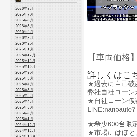
2026年8月
2026年7月
2026年6月
2026年5月
2026年4月
2026年3月
2026年2月
2026年1月
【車両価格
2025年12月
2025年11月
2025年10月
2025年9月
詳しくはこ
2025年8月
★過去に自己破
2025年7月
2025年6月
弊社自社ローン
2025年5月
★自社ローン仮
2025年4月
2025年3月
LINE:nanoa
2025年2月
2025年1月
★希少600台限定!2
2024年12月
2024年11月
★市場にはほと
2024年10月