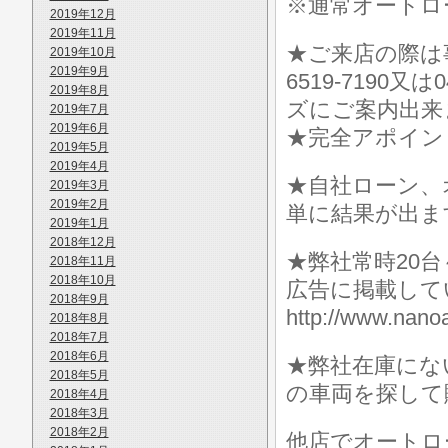
※通常オートロ
2019年12月
2019年11月
★ご来店の際は事前に
2019年10月
2019年9月
6519-7190
2019年8月
ズにご案内出来
2019年7月
2019年6月
★完全アポイン
2019年5月
2019年4月
★自社ローン、
2019年3月
2019年2月
単に結果が出ま
2019年1月
2018年12月
★弊社常時20
2018年11月
2018年10月
広告に掲載して
2018年9月
http://www.n
2018年8月
2018年7月
2018年6月
★弊社在庫にな
2018年5月
の車両を探して
2018年4月
2018年3月
2018年2月
他店でオートロ