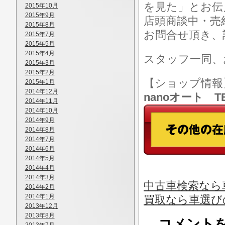
を見た」とお伝
2015年10月
2015年9月
店頭商談中・売
2015年8月
お問合せ頂き、
2015年7月
2015年5月
2015年4月
スタッフ一同、
2015年3月
2015年2月
【ショップ情
2015年1月
2014年12月
nanoオート TE
2014年11月
2014年10月
2014年9月
2014年8月
2014年7月
2014年6月
2014年5月
2014年4月
2014年3月
中古車検索なら
2014年2月
2014年1月
買取なら車選び
2013年12月
2013年8月
コメント