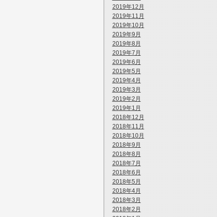
2019年12月
2019年11月
2019年10月
2019年9月
2019年8月
2019年7月
2019年6月
2019年5月
2019年4月
2019年3月
2019年2月
2019年1月
2018年12月
2018年11月
2018年10月
2018年9月
2018年8月
2018年7月
2018年6月
2018年5月
2018年4月
2018年3月
2018年2月