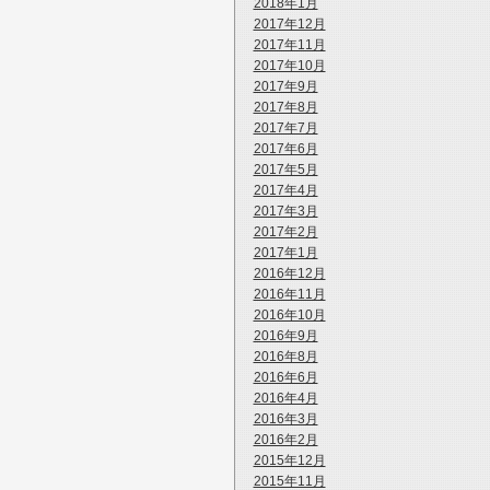
2018年1月
2017年12月
2017年11月
2017年10月
2017年9月
2017年8月
2017年7月
2017年6月
2017年5月
2017年4月
2017年3月
2017年2月
2017年1月
2016年12月
2016年11月
2016年10月
2016年9月
2016年8月
2016年6月
2016年4月
2016年3月
2016年2月
2015年12月
2015年11月