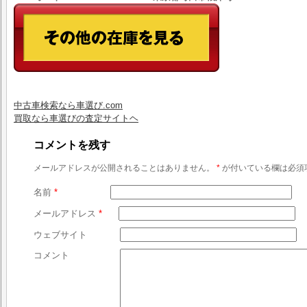
中古車検索なら車選び.com
買取なら車選びの査定サイトヘ
コメントを残す
メールアドレスが公開されることはありません。
*
が付いている欄は必須
名前
*
メールアドレス
*
ウェブサイト
コメント