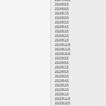
2024年9月
2024年8月
2024年7月
2024年6月
2024年5月
2024年4月
2024年3月
2024年2月
2024年1月
2023年12月
2023年11月
2023年10月
2023年9月
2023年8月
2023年7月
2023年6月
2023年5月
2023年4月
2023年3月
2023年2月
2023年1月
2022年11月
2022年10月