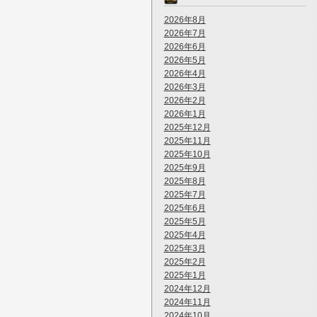
2026年8月
2026年7月
2026年6月
2026年5月
2026年4月
2026年3月
2026年2月
2026年1月
2025年12月
2025年11月
2025年10月
2025年9月
2025年8月
2025年7月
2025年6月
2025年5月
2025年4月
2025年3月
2025年2月
2025年1月
2024年12月
2024年11月
2024年10月