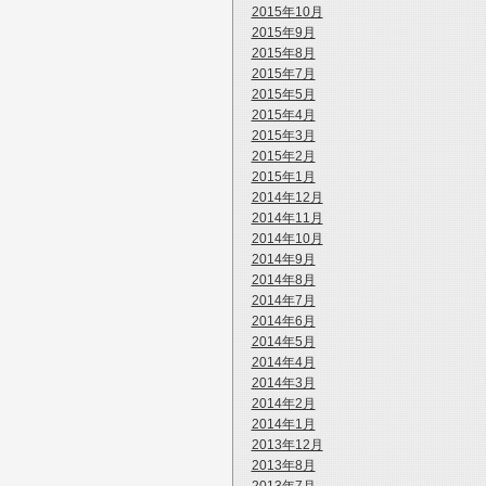
2015年10月
2015年9月
2015年8月
2015年7月
2015年5月
2015年4月
2015年3月
2015年2月
2015年1月
2014年12月
2014年11月
2014年10月
2014年9月
2014年8月
2014年7月
2014年6月
2014年5月
2014年4月
2014年3月
2014年2月
2014年1月
2013年12月
2013年8月