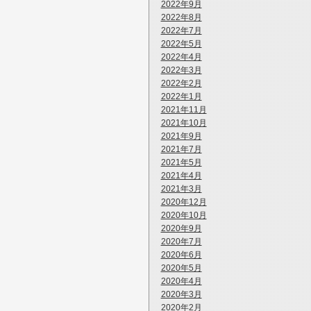
2022年9月
2022年8月
2022年7月
2022年5月
2022年4月
2022年3月
2022年2月
2022年1月
2021年11月
2021年10月
2021年9月
2021年7月
2021年5月
2021年4月
2021年3月
2020年12月
2020年10月
2020年9月
2020年7月
2020年6月
2020年5月
2020年4月
2020年3月
2020年2月