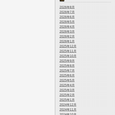
2026年8月
2026年7月
2026年6月
2026年5月
2026年4月
2026年3月
2026年2月
2026年1月
2025年12月
2025年11月
2025年10月
2025年9月
2025年8月
2025年7月
2025年6月
2025年5月
2025年4月
2025年3月
2025年2月
2025年1月
2024年12月
2024年11月
2024年10月