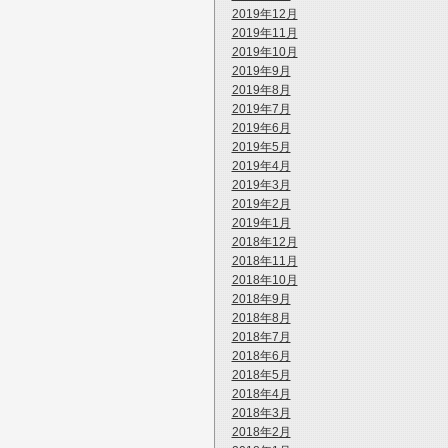
2019年12月
2019年11月
2019年10月
2019年9月
2019年8月
2019年7月
2019年6月
2019年5月
2019年4月
2019年3月
2019年2月
2019年1月
2018年12月
2018年11月
2018年10月
2018年9月
2018年8月
2018年7月
2018年6月
2018年5月
2018年4月
2018年3月
2018年2月