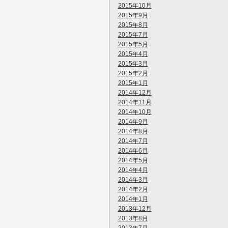
2015年10月
2015年9月
2015年8月
2015年7月
2015年5月
2015年4月
2015年3月
2015年2月
2015年1月
2014年12月
2014年11月
2014年10月
2014年9月
2014年8月
2014年7月
2014年6月
2014年5月
2014年4月
2014年3月
2014年2月
2014年1月
2013年12月
2013年8月