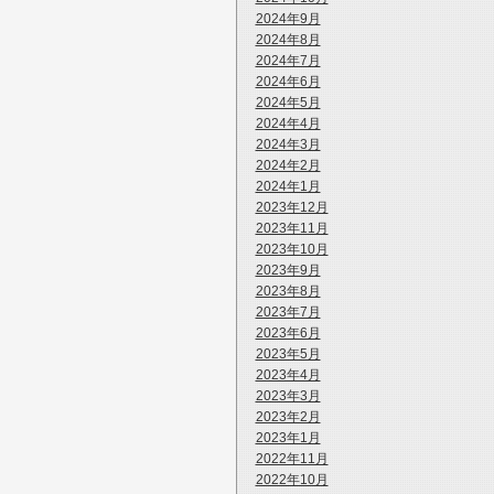
2024年9月
2024年8月
2024年7月
2024年6月
2024年5月
2024年4月
2024年3月
2024年2月
2024年1月
2023年12月
2023年11月
2023年10月
2023年9月
2023年8月
2023年7月
2023年6月
2023年5月
2023年4月
2023年3月
2023年2月
2023年1月
2022年11月
2022年10月