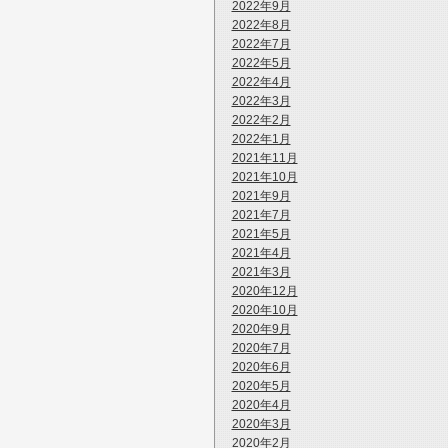
2022年9月
2022年8月
2022年7月
2022年5月
2022年4月
2022年3月
2022年2月
2022年1月
2021年11月
2021年10月
2021年9月
2021年7月
2021年5月
2021年4月
2021年3月
2020年12月
2020年10月
2020年9月
2020年7月
2020年6月
2020年5月
2020年4月
2020年3月
2020年2月