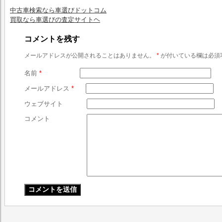
中古車検索なら車選びドットコム
買取なら車選びの査定サイトヘ
コメントを残す
メールアドレスが公開されることはありません。
*
が付いている欄は必須
名前
*
メールアドレス
*
ウェブサイト
コメント