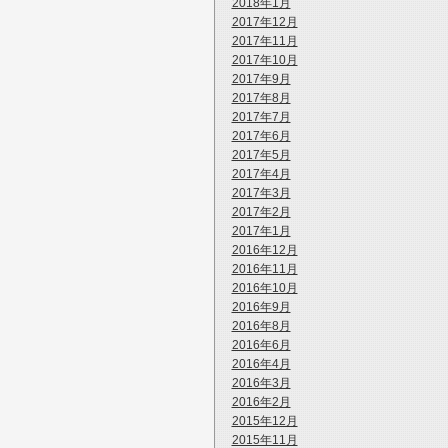
2018年1月
2017年12月
2017年11月
2017年10月
2017年9月
2017年8月
2017年7月
2017年6月
2017年5月
2017年4月
2017年3月
2017年2月
2017年1月
2016年12月
2016年11月
2016年10月
2016年9月
2016年8月
2016年6月
2016年4月
2016年3月
2016年2月
2015年12月
2015年11月