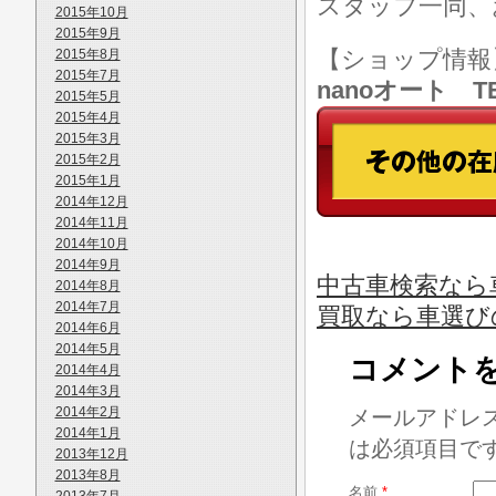
スタッフ一同、
2015年10月
2015年9月
【ショップ情
2015年8月
2015年7月
nanoオート TE
2015年5月
2015年4月
2015年3月
2015年2月
2015年1月
2014年12月
2014年11月
2014年10月
2014年9月
中古車検索なら
2014年8月
2014年7月
買取なら車選び
2014年6月
2014年5月
コメント
2014年4月
2014年3月
2014年2月
メールアドレ
2014年1月
は必須項目で
2013年12月
2013年8月
名前
*