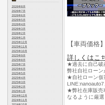
2026年8月
2026年7月
2026年6月
2026年5月
2026年4月
2026年3月
2026年2月
2026年1月
【車両価格
2025年12月
2025年11月
2025年10月
2025年9月
詳しくはこ
2025年8月
★過去に自己破
2025年7月
2025年6月
弊社自社ローン
2025年5月
★自社ローン仮
2025年4月
2025年3月
LINE:nanoa
2025年2月
★弊社在庫販売
2025年1月
2024年12月
なるように厳選
2024年11月
2024年10月