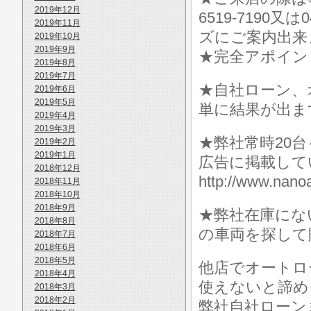
2019年12月
6519-7190
2019年11月
ズにご案内出来
2019年10月
2019年9月
★完全アポイン
2019年8月
2019年7月
★自社ローン、
2019年6月
2019年5月
単に結果が出ま
2019年4月
2019年3月
★弊社常時20
2019年2月
2019年1月
広告に掲載して
2018年12月
http://www.n
2018年11月
2018年10月
2018年9月
★弊社在庫にな
2018年8月
の車両を探して
2018年7月
2018年6月
2018年5月
他店でオートロ
2018年4月
使えないと諦め
2018年3月
2018年2月
弊社自社ローン