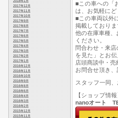
2018年1月
■この車への「
2017年12月
は、お気軽にど
2017年11月
2017年10月
■この車両以外
2017年9月
掲載しておりま
2017年8月
2017年7月
他の在庫車種、
2017年6月
ください。
2017年5月
2017年4月
問合わせ・来店
2017年3月
を見た」とお伝
2017年2月
2017年1月
店頭商談中・売
2016年12月
お問合せ頂き、
2016年11月
2016年10月
2016年9月
スタッフ一同、
2016年8月
2016年6月
【ショップ情
2016年4月
2016年3月
nanoオート TE
2016年2月
2015年12月
2015年11月