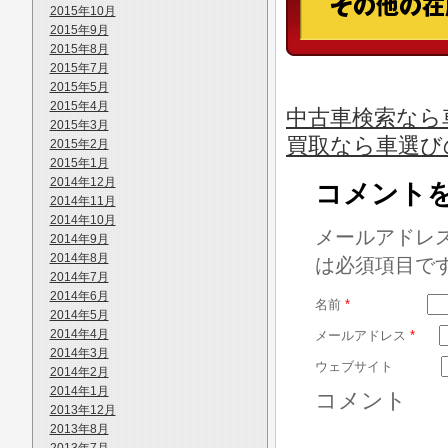
2015年10月
2015年9月
2015年8月
2015年7月
2015年5月
2015年4月
中古車検索なら
2015年3月
買取なら車選び
2015年2月
2015年1月
2014年12月
コメント
2014年11月
2014年10月
メールアドレ
2014年9月
2014年8月
は必須項目で
2014年7月
2014年6月
名前
*
2014年5月
2014年4月
メールアドレス
*
2014年3月
ウェブサイト
2014年2月
2014年1月
コメント
2013年12月
2013年8月