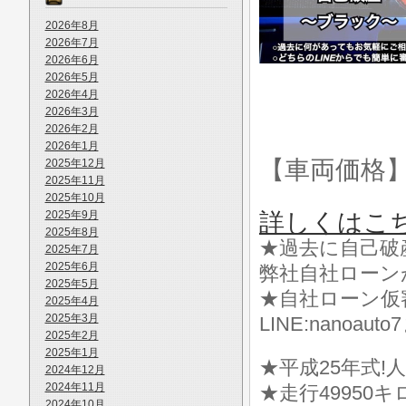
2026年8月
2026年7月
2026年6月
2026年5月
2026年4月
2026年3月
2026年2月
2026年1月
【車両価格
2025年12月
2025年11月
2025年10月
2025年9月
詳しくはこ
2025年8月
★過去に自己破
2025年7月
2025年6月
弊社自社ローン
2025年5月
★自社ローン仮
2025年4月
2025年3月
LINE:nanoa
2025年2月
2025年1月
★平成25年式!
2024年12月
2024年11月
★走行49950キロ
2024年10月