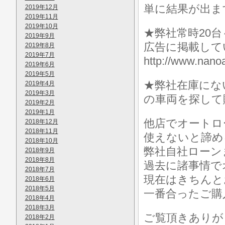
単に結果が出ま
2019年12月
2019年11月
2019年10月
★弊社常時20
2019年9月
広告に掲載して
2019年8月
2019年7月
http://www.n
2019年6月
2019年5月
★弊社在庫にな
2019年4月
2019年3月
の車両を探して
2019年2月
2019年1月
他店でオートロ
2018年12月
2018年11月
使えないと諦め
2018年10月
弊社自社ローン
2018年9月
2018年8月
過去に諸事情で
2018年7月
現在はきちんと
2018年6月
2018年5月
一番合ったご購
2018年4月
2018年3月
ご覧頂きありが
2018年2月