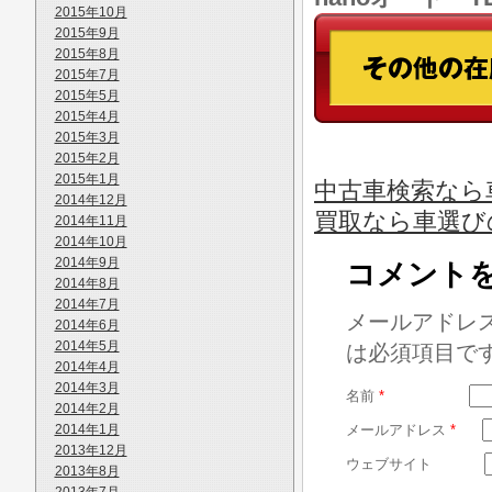
2015年10月
2015年9月
2015年8月
2015年7月
2015年5月
2015年4月
2015年3月
2015年2月
2015年1月
中古車検索なら
2014年12月
買取なら車選び
2014年11月
2014年10月
2014年9月
コメント
2014年8月
2014年7月
メールアドレ
2014年6月
2014年5月
は必須項目で
2014年4月
2014年3月
名前
*
2014年2月
2014年1月
メールアドレス
*
2013年12月
ウェブサイト
2013年8月