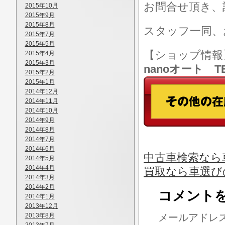
お問合せ頂き、
2015年10月
2015年9月
2015年8月
スタッフ一同、
2015年7月
2015年5月
【ショップ情
2015年4月
2015年3月
nanoオート TE
2015年2月
2015年1月
2014年12月
2014年11月
2014年10月
2014年9月
2014年8月
2014年7月
2014年6月
中古車検索なら
2014年5月
2014年4月
買取なら車選び
2014年3月
2014年2月
コメント
2014年1月
2013年12月
2013年8月
メールアドレ