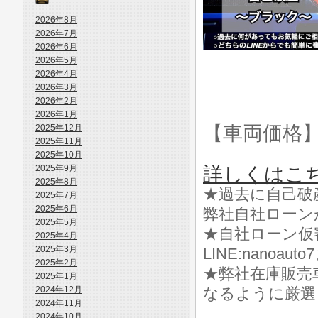
2026年8月
2026年7月
2026年6月
2026年5月
2026年4月
2026年3月
2026年2月
2026年1月
【車両価格
2025年12月
2025年11月
2025年10月
2025年9月
詳しくはこ
2025年8月
★過去に自己破
2025年7月
2025年6月
弊社自社ローン
2025年5月
★自社ローン仮
2025年4月
2025年3月
LINE:nanoa
2025年2月
★弊社在庫販売
2025年1月
2024年12月
なるように厳選
2024年11月
2024年10月