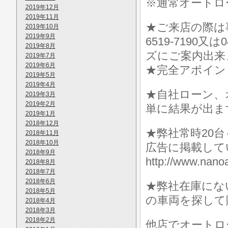
※通常オートロ
2019年12月
2019年11月
★ご来店の際は事前に
2019年10月
2019年9月
6519-7190
2019年8月
ズにご案内出来
2019年7月
2019年6月
★完全アポイン
2019年5月
2019年4月
★自社ローン、
2019年3月
2019年2月
単に結果が出ま
2019年1月
2018年12月
★弊社常時20
2018年11月
2018年10月
広告に掲載して
2018年9月
http://www.n
2018年8月
2018年7月
2018年6月
★弊社在庫にな
2018年5月
の車両を探して
2018年4月
2018年3月
2018年2月
他店でオートロ