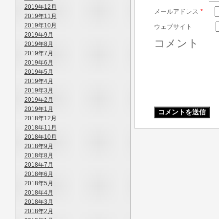
2019年12月
メールアドレス
*
2019年11月
2019年10月
ウェブサイト
2019年9月
コメント
2019年8月
2019年7月
2019年6月
2019年5月
2019年4月
2019年3月
2019年2月
2019年1月
2018年12月
2018年11月
2018年10月
2018年9月
2018年8月
2018年7月
2018年6月
2018年5月
2018年4月
2018年3月
2018年2月