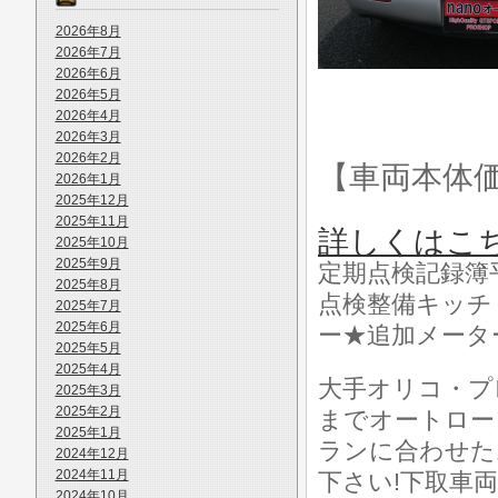
2026年8月
2026年7月
2026年6月
2026年5月
2026年4月
2026年3月
2026年2月
【車両本体
2026年1月
2025年12月
2025年11月
詳しくはこ
2025年10月
2025年9月
定期点検記録簿平成
2025年8月
点検整備キッチ
2025年7月
2025年6月
ー★追加メータ
2025年5月
2025年4月
大手オリコ・プ
2025年3月
2025年2月
までオートロー
2025年1月
ランに合わせた
2024年12月
2024年11月
下さい!下取車
2024年10月