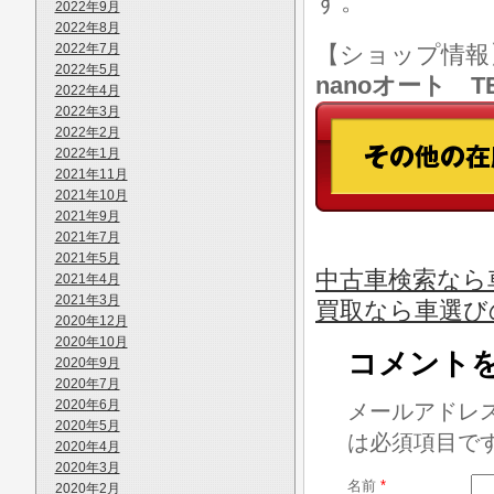
す。
2022年9月
2022年8月
2022年7月
【ショップ情
2022年5月
nanoオート TE
2022年4月
2022年3月
2022年2月
2022年1月
2021年11月
2021年10月
2021年9月
2021年7月
2021年5月
中古車検索なら車
2021年4月
2021年3月
買取なら車選び
2020年12月
2020年10月
コメント
2020年9月
2020年7月
2020年6月
メールアドレ
2020年5月
は必須項目で
2020年4月
2020年3月
名前
*
2020年2月