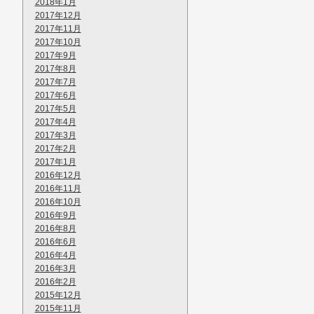
2018年1月
2017年12月
2017年11月
2017年10月
2017年9月
2017年8月
2017年7月
2017年6月
2017年5月
2017年4月
2017年3月
2017年2月
2017年1月
2016年12月
2016年11月
2016年10月
2016年9月
2016年8月
2016年6月
2016年4月
2016年3月
2016年2月
2015年12月
2015年11月