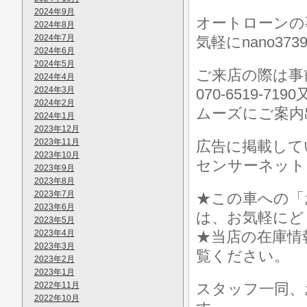
2024年9月
オートローンの
2024年8月
2024年7月
気軽にnano373
2024年6月
2024年5月
ご来店の際は事前に
2024年4月
2024年3月
070-6519-7
2024年2月
ムーズにご案内
2024年1月
2023年12月
2023年11月
広告に掲載して
2023年10月
センサーネット
2023年9月
2023年8月
2023年7月
★この車への「
2023年6月
は、お気軽にど
2023年5月
2023年4月
★当店の在庫情
2023年3月
覧ください。
2023年2月
2023年1月
2022年11月
スタッフ一同、
2022年10月