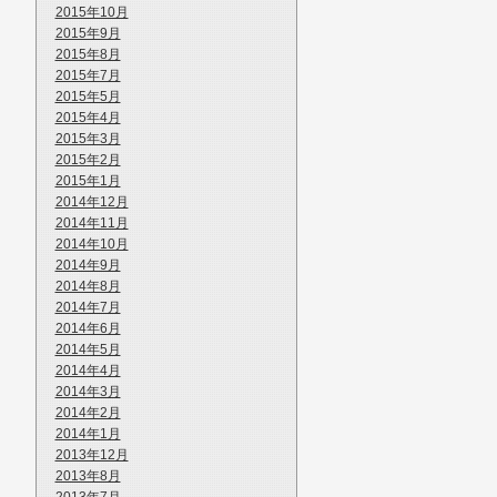
2015年10月
2015年9月
2015年8月
2015年7月
2015年5月
2015年4月
2015年3月
2015年2月
2015年1月
2014年12月
2014年11月
2014年10月
2014年9月
2014年8月
2014年7月
2014年6月
2014年5月
2014年4月
2014年3月
2014年2月
2014年1月
2013年12月
2013年8月