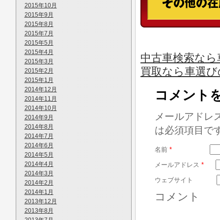
2015年10月
2015年9月
2015年8月
2015年7月
2015年5月
2015年4月
中古車検索なら
2015年3月
買取なら車選び
2015年2月
2015年1月
2014年12月
コメント
2014年11月
2014年10月
メールアドレ
2014年9月
2014年8月
は必須項目で
2014年7月
2014年6月
名前
*
2014年5月
2014年4月
メールアドレス
*
2014年3月
ウェブサイト
2014年2月
2014年1月
コメント
2013年12月
2013年8月