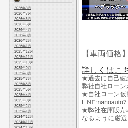
2026年8月
2026年7月
2026年6月
2026年5月
2026年4月
2026年3月
2026年2月
2026年1月
【車両価格
2025年12月
2025年11月
2025年10月
2025年9月
詳しくはこ
2025年8月
★過去に自己破
2025年7月
2025年6月
弊社自社ローン
2025年5月
★自社ローン仮
2025年4月
2025年3月
LINE:nanoa
2025年2月
★弊社在庫販売
2025年1月
2024年12月
なるように厳選
2024年11月
2024年10月