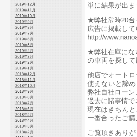
単に結果が出ま
2019年12月
2019年11月
2019年10月
★弊社常時20
2019年9月
広告に掲載して
2019年8月
2019年7月
http://www.n
2019年6月
2019年5月
★弊社在庫にな
2019年4月
2019年3月
の車両を探して
2019年2月
2019年1月
他店でオートロ
2018年12月
2018年11月
使えないと諦め
2018年10月
弊社自社ローン
2018年9月
2018年8月
過去に諸事情で
2018年7月
現在はきちんと
2018年6月
2018年5月
一番合ったご購
2018年4月
2018年3月
ご覧頂きありが
2018年2月