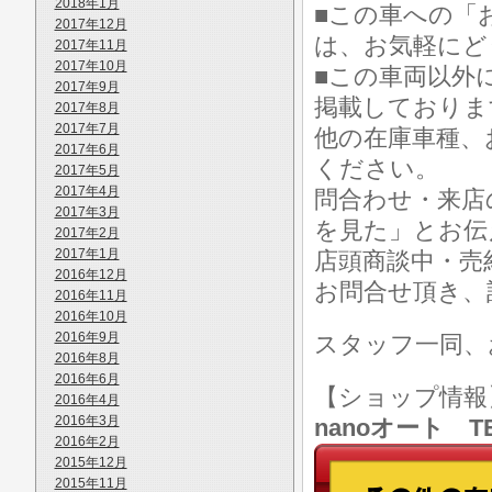
2018年1月
■この車への「
2017年12月
は、お気軽にど
2017年11月
2017年10月
■この車両以外
2017年9月
掲載しておりま
2017年8月
2017年7月
他の在庫車種、
2017年6月
ください。
2017年5月
2017年4月
問合わせ・来店
2017年3月
を見た」とお伝
2017年2月
2017年1月
店頭商談中・売
2016年12月
お問合せ頂き、
2016年11月
2016年10月
2016年9月
スタッフ一同、
2016年8月
2016年6月
【ショップ情
2016年4月
2016年3月
nanoオート TE
2016年2月
2015年12月
2015年11月