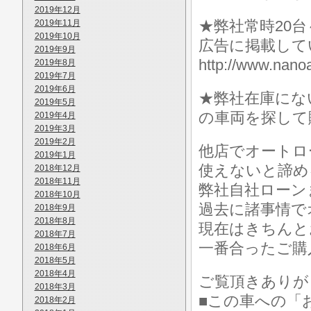
2019年12月
★弊社常時20
2019年11月
2019年10月
広告に掲載して
2019年9月
http://www.n
2019年8月
2019年7月
2019年6月
★弊社在庫にな
2019年5月
の車両を探して
2019年4月
2019年3月
2019年2月
他店でオートロ
2019年1月
使えないと諦め
2018年12月
2018年11月
弊社自社ローン
2018年10月
過去に諸事情で
2018年9月
2018年8月
現在はきちんと
2018年7月
一番合ったご購
2018年6月
2018年5月
2018年4月
ご覧頂きありが
2018年3月
■この車への「
2018年2月