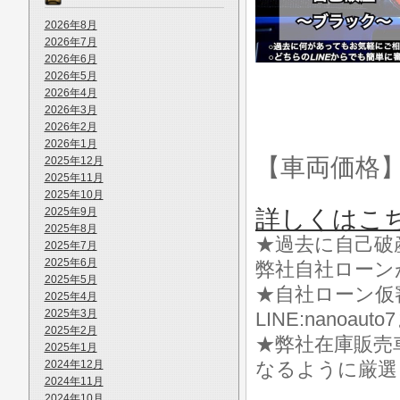
2026年8月
2026年7月
2026年6月
2026年5月
2026年4月
2026年3月
2026年2月
2026年1月
【車両価格
2025年12月
2025年11月
2025年10月
2025年9月
詳しくはこ
2025年8月
★過去に自己破
2025年7月
2025年6月
弊社自社ローン
2025年5月
★自社ローン仮
2025年4月
2025年3月
LINE:nanoa
2025年2月
★弊社在庫販売
2025年1月
2024年12月
なるように厳選
2024年11月
2024年10月