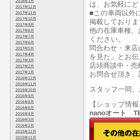
2018年1月
は、お気軽にど
2017年12月
■この車両以外
2017年11月
2017年10月
掲載しておりま
2017年9月
他の在庫車種、
2017年8月
2017年7月
ください。
2017年6月
問合わせ・来店
2017年5月
2017年4月
を見た」とお伝
2017年3月
店頭商談中・売
2017年2月
2017年1月
お問合せ頂き、
2016年12月
2016年11月
スタッフ一同、
2016年10月
2016年9月
2016年8月
【ショップ情
2016年6月
nanoオート TE
2016年4月
2016年3月
2016年2月
2015年12月
2015年11月