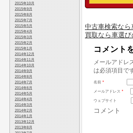
2015年10月
2015年9月
2015年8月
2015年7月
中古車検索なら
2015年5月
2015年4月
買取なら車選び
2015年3月
2015年2月
コメント
2015年1月
2014年12月
2014年11月
メールアドレ
2014年10月
は必須項目で
2014年9月
2014年8月
名前
*
2014年7月
2014年6月
メールアドレス
*
2014年5月
2014年4月
ウェブサイト
2014年3月
コメント
2014年2月
2014年1月
2013年12月
2013年8月