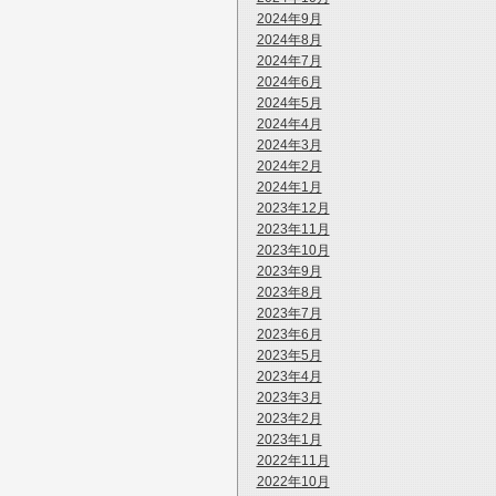
2024年9月
2024年8月
2024年7月
2024年6月
2024年5月
2024年4月
2024年3月
2024年2月
2024年1月
2023年12月
2023年11月
2023年10月
2023年9月
2023年8月
2023年7月
2023年6月
2023年5月
2023年4月
2023年3月
2023年2月
2023年1月
2022年11月
2022年10月