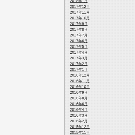
2018年1月
2017年12月
2017年11月
2017年10月
2017年9月
2017年8月
2017年7月
2017年6月
2017年5月
2017年4月
2017年3月
2017年2月
2017年1月
2016年12月
2016年11月
2016年10月
2016年9月
2016年8月
2016年6月
2016年4月
2016年3月
2016年2月
2015年12月
2015年11月