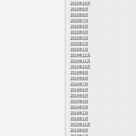
2015年10月
2015年9月
2015年8月
2015年7月
2015年5月
2015年4月
2015年3月
2015年2月
2015年1月
2014年12月
2014年11月
2014年10月
2014年9月
2014年8月
2014年7月
2014年6月
2014年5月
2014年4月
2014年3月
2014年2月
2014年1月
2013年12月
2013年8月