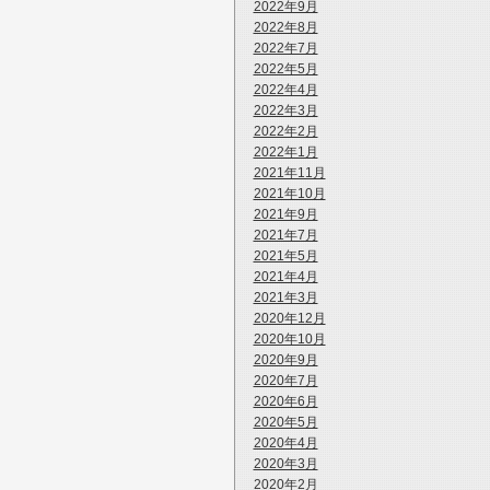
2022年9月
2022年8月
2022年7月
2022年5月
2022年4月
2022年3月
2022年2月
2022年1月
2021年11月
2021年10月
2021年9月
2021年7月
2021年5月
2021年4月
2021年3月
2020年12月
2020年10月
2020年9月
2020年7月
2020年6月
2020年5月
2020年4月
2020年3月
2020年2月