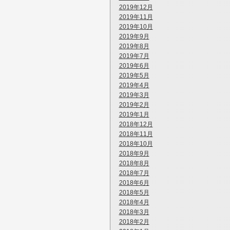
2019年12月
2019年11月
2019年10月
2019年9月
2019年8月
2019年7月
2019年6月
2019年5月
2019年4月
2019年3月
2019年2月
2019年1月
2018年12月
2018年11月
2018年10月
2018年9月
2018年8月
2018年7月
2018年6月
2018年5月
2018年4月
2018年3月
2018年2月