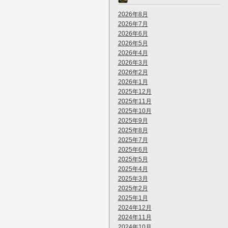
2026年8月
2026年7月
2026年6月
2026年5月
2026年4月
2026年3月
2026年2月
2026年1月
2025年12月
2025年11月
2025年10月
2025年9月
2025年8月
2025年7月
2025年6月
2025年5月
2025年4月
2025年3月
2025年2月
2025年1月
2024年12月
2024年11月
2024年10月