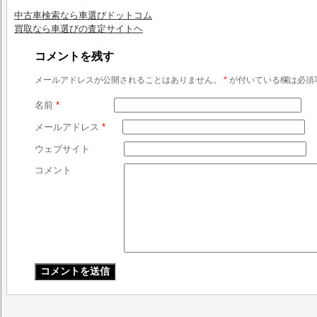
中古車検索なら車選びドットコム
買取なら車選びの査定サイトヘ
コメントを残す
メールアドレスが公開されることはありません。
*
が付いている欄は必須
名前
*
メールアドレス
*
ウェブサイト
コメント