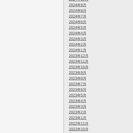
2024年9月
2024年8月
2024年7月
2024年6月
2024年5月
2024年4月
2024年3月
2024年2月
2024年1月
2023年12月
2023年11月
2023年10月
2023年9月
2023年8月
2023年7月
2023年6月
2023年5月
2023年4月
2023年3月
2023年2月
2023年1月
2022年11月
2022年10月