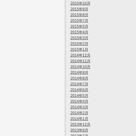
2015年10月
2015年9月
2015年8月
2015年7月
2015年5月
2015年4月
2015年3月
2015年2月
2015年1月
2014年12月
2014年11月
2014年10月
2014年9月
2014年8月
2014年7月
2014年6月
2014年5月
2014年4月
2014年3月
2014年2月
2014年1月
2013年12月
2013年8月