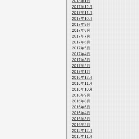
2018年1月
2017年12月
2017年11月
2017年10月
2017年9月
2017年8月
2017年7月
2017年6月
2017年5月
2017年4月
2017年3月
2017年2月
2017年1月
2016年12月
2016年11月
2016年10月
2016年9月
2016年8月
2016年6月
2016年4月
2016年3月
2016年2月
2015年12月
2015年11月