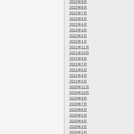
2022年9月
2022年8月
2022年7月
2022年5月
2022年4月
2022年3月
2022年2月
2022年1月
2021年11月
2021年10月
2021年9月
2021年7月
2021年5月
2021年4月
2021年3月
2020年12月
2020年10月
2020年9月
2020年7月
2020年6月
2020年5月
2020年4月
2020年3月
2020年2月