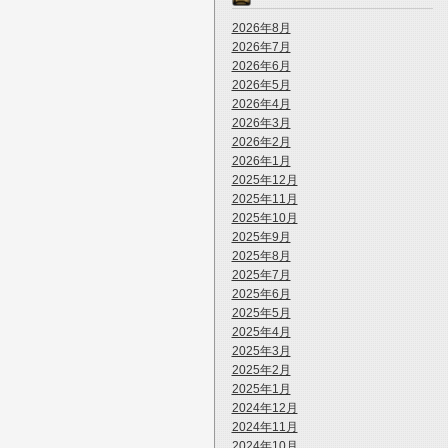
2026年8月
2026年7月
2026年6月
2026年5月
2026年4月
2026年3月
2026年2月
2026年1月
2025年12月
2025年11月
2025年10月
2025年9月
2025年8月
2025年7月
2025年6月
2025年5月
2025年4月
2025年3月
2025年2月
2025年1月
2024年12月
2024年11月
2024年10月