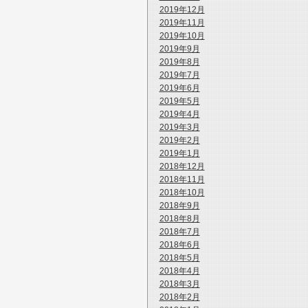
2019年12月
2019年11月
2019年10月
2019年9月
2019年8月
2019年7月
2019年6月
2019年5月
2019年4月
2019年3月
2019年2月
2019年1月
2018年12月
2018年11月
2018年10月
2018年9月
2018年8月
2018年7月
2018年6月
2018年5月
2018年4月
2018年3月
2018年2月