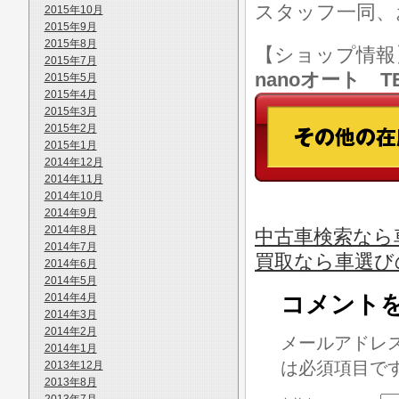
スタッフ一同、
2015年10月
2015年9月
2015年8月
【ショップ情
2015年7月
nanoオート TE
2015年5月
2015年4月
2015年3月
2015年2月
2015年1月
2014年12月
2014年11月
2014年10月
2014年9月
2014年8月
中古車検索なら
2014年7月
買取なら車選び
2014年6月
2014年5月
2014年4月
コメント
2014年3月
2014年2月
メールアドレ
2014年1月
は必須項目で
2013年12月
2013年8月