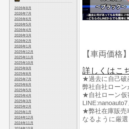
2026年8月
2026年7月
2026年6月
2026年5月
2026年4月
2026年3月
2026年2月
2026年1月
【車両価格
2025年12月
2025年11月
2025年10月
2025年9月
詳しくはこ
2025年8月
★過去に自己破
2025年7月
2025年6月
弊社自社ローン
2025年5月
★自社ローン仮
2025年4月
2025年3月
LINE:nanoa
2025年2月
★弊社在庫販売
2025年1月
2024年12月
なるように厳選
2024年11月
2024年10月