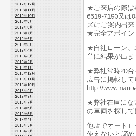
2019年12月
★ご来店の際は事前に
2019年11月
6519-7190
2019年10月
2019年9月
ズにご案内出来
2019年8月
★完全アポイン
2019年7月
2019年6月
2019年5月
★自社ローン、
2019年4月
単に結果が出ま
2019年3月
2019年2月
2019年1月
★弊社常時20
2018年12月
広告に掲載して
2018年11月
2018年10月
http://www.n
2018年9月
2018年8月
★弊社在庫にな
2018年7月
2018年6月
の車両を探して
2018年5月
2018年4月
他店でオートロ
2018年3月
2018年2月
使えないと諦め