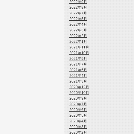
2022年9月
2022年8月
2022年7月
2022年5月
2022年4月
2022年3月
2022年2月
2022年1月
2021年11月
2021年10月
2021年9月
2021年7月
2021年5月
2021年4月
2021年3月
2020年12月
2020年10月
2020年9月
2020年7月
2020年6月
2020年5月
2020年4月
2020年3月
2020年2月