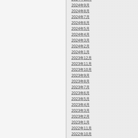
2024年9月
2024年8月
2024年7月
2024年6月
2024年5月
2024年4月
2024年3月
2024年2月
2024年1月
2023年12月
2023年11月
2023年10月
2023年9月
2023年8月
2023年7月
2023年6月
2023年5月
2023年4月
2023年3月
2023年2月
2023年1月
2022年11月
2022年10月