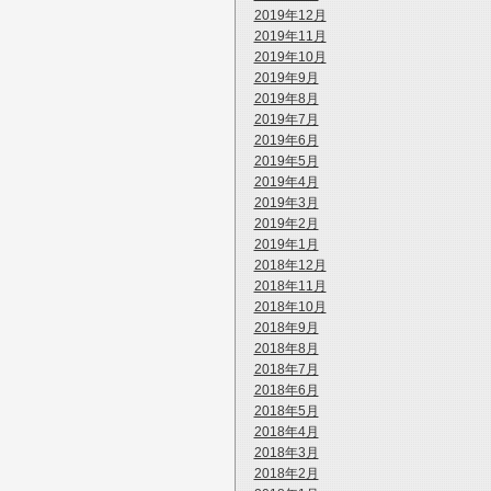
2019年12月
2019年11月
2019年10月
2019年9月
2019年8月
2019年7月
2019年6月
2019年5月
2019年4月
2019年3月
2019年2月
2019年1月
2018年12月
2018年11月
2018年10月
2018年9月
2018年8月
2018年7月
2018年6月
2018年5月
2018年4月
2018年3月
2018年2月