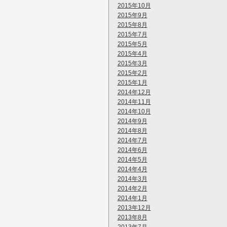
2015年10月
2015年9月
2015年8月
2015年7月
2015年5月
2015年4月
2015年3月
2015年2月
2015年1月
2014年12月
2014年11月
2014年10月
2014年9月
2014年8月
2014年7月
2014年6月
2014年5月
2014年4月
2014年3月
2014年2月
2014年1月
2013年12月
2013年8月