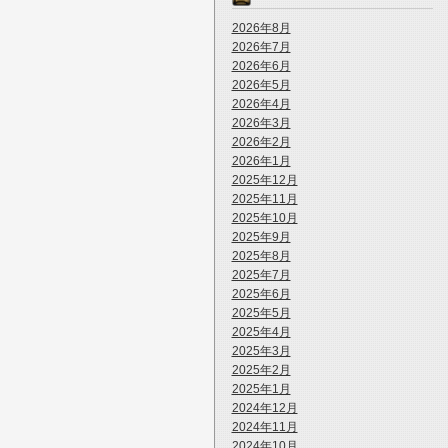
2026年8月
2026年7月
2026年6月
2026年5月
2026年4月
2026年3月
2026年2月
2026年1月
2025年12月
2025年11月
2025年10月
2025年9月
2025年8月
2025年7月
2025年6月
2025年5月
2025年4月
2025年3月
2025年2月
2025年1月
2024年12月
2024年11月
2024年10月