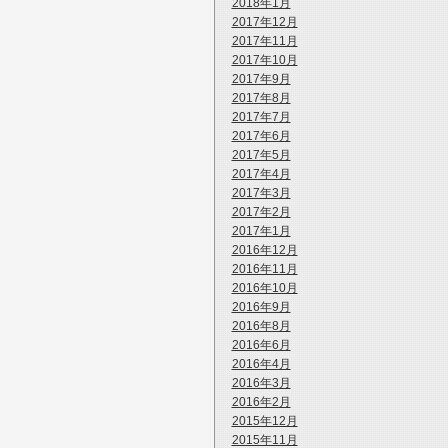
2018年1月
2017年12月
2017年11月
2017年10月
2017年9月
2017年8月
2017年7月
2017年6月
2017年5月
2017年4月
2017年3月
2017年2月
2017年1月
2016年12月
2016年11月
2016年10月
2016年9月
2016年8月
2016年6月
2016年4月
2016年3月
2016年2月
2015年12月
2015年11月