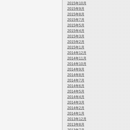
2015年10月
2015年9月
2015年8月
2015年7月
2015年5月
2015年4月
2015年3月
2015年2月
2015年1月
2014年12月
2014年11月
2014年10月
2014年9月
2014年8月
2014年7月
2014年6月
2014年5月
2014年4月
2014年3月
2014年2月
2014年1月
2013年12月
2013年8月