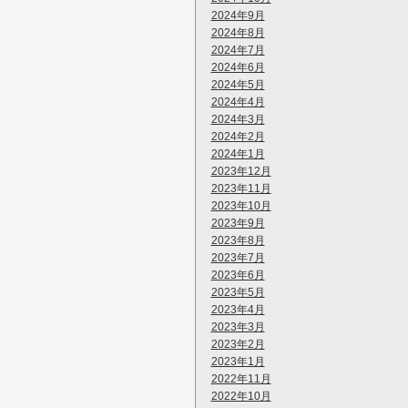
2024年9月
2024年8月
2024年7月
2024年6月
2024年5月
2024年4月
2024年3月
2024年2月
2024年1月
2023年12月
2023年11月
2023年10月
2023年9月
2023年8月
2023年7月
2023年6月
2023年5月
2023年4月
2023年3月
2023年2月
2023年1月
2022年11月
2022年10月