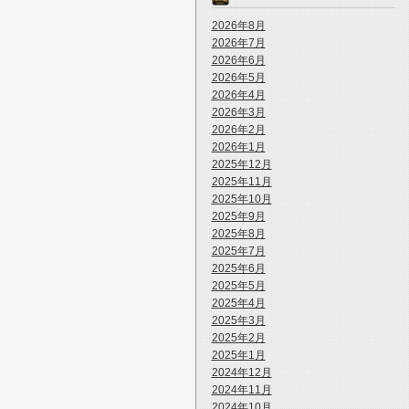
2026年8月
2026年7月
2026年6月
2026年5月
2026年4月
2026年3月
2026年2月
2026年1月
2025年12月
2025年11月
2025年10月
2025年9月
2025年8月
2025年7月
2025年6月
2025年5月
2025年4月
2025年3月
2025年2月
2025年1月
2024年12月
2024年11月
2024年10月