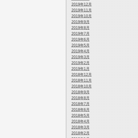
2019年12月
2019年11月
2019年10月
2019年9月
2019年8月
2019年7月
2019年6月
2019年5月
2019年4月
2019年3月
2019年2月
2019年1月
2018年12月
2018年11月
2018年10月
2018年9月
2018年8月
2018年7月
2018年6月
2018年5月
2018年4月
2018年3月
2018年2月