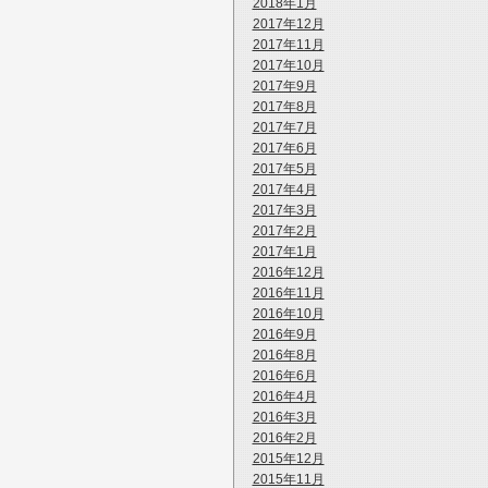
2018年1月
2017年12月
2017年11月
2017年10月
2017年9月
2017年8月
2017年7月
2017年6月
2017年5月
2017年4月
2017年3月
2017年2月
2017年1月
2016年12月
2016年11月
2016年10月
2016年9月
2016年8月
2016年6月
2016年4月
2016年3月
2016年2月
2015年12月
2015年11月