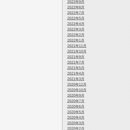
2022年9月
2022年8月
2022年7月
2022年5月
2022年4月
2022年3月
2022年2月
2022年1月
2021年11月
2021年10月
2021年9月
2021年7月
2021年5月
2021年4月
2021年3月
2020年12月
2020年10月
2020年9月
2020年7月
2020年6月
2020年5月
2020年4月
2020年3月
2020年2月