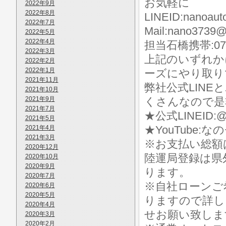
お気軽に
2022年9月
2022年8月
LINEID:nanoaut
2022年7月
Mail:nano3739@
2022年5月
2022年4月
担当石橋携帯:070-
2022年3月
上記のいずれか
2022年2月
2022年1月
ーズにやり取り
2021年11月
弊社公式LIN
2021年10月
2021年9月
くさんなので是
2021年7月
★公式LINEID:@
2021年5月
★YouTube:な
2021年4月
2021年3月
※お支払い総額
2020年12月
陸運局登録は県
2020年10月
2020年9月
ります。
2020年7月
※自社ローンご
2020年6月
2020年5月
りますので詳し
2020年4月
せお願い致しま
2020年3月
2020年2月