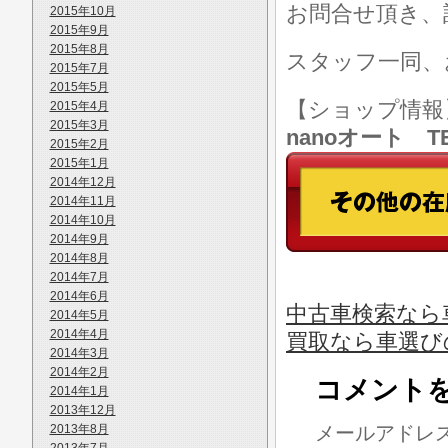
お問合せ頂き、
2015年10月
2015年9月
2015年8月
スタッフ一同、
2015年7月
2015年5月
【ショップ情
2015年4月
2015年3月
nanoオート TE
2015年2月
2015年1月
2014年12月
2014年11月
2014年10月
2014年9月
2014年8月
2014年7月
2014年6月
中古車検索なら
2014年5月
2014年4月
買取なら車選び
2014年3月
2014年2月
コメント
2014年1月
2013年12月
2013年8月
メールアドレ