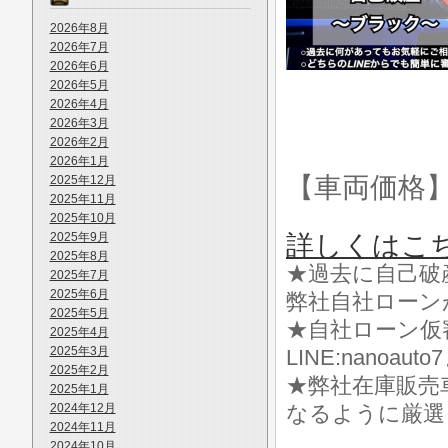
2026年8月
2026年7月
2026年6月
2026年5月
2026年4月
2026年3月
2026年2月
2026年1月
【車両価格
2025年12月
2025年11月
2025年10月
2025年9月
詳しくはこ
2025年8月
★過去に自己破
2025年7月
2025年6月
弊社自社ローン
2025年5月
★自社ローン仮
2025年4月
2025年3月
LINE:nanoa
2025年2月
★弊社在庫販売
2025年1月
2024年12月
なるように厳選
2024年11月
2024年10月