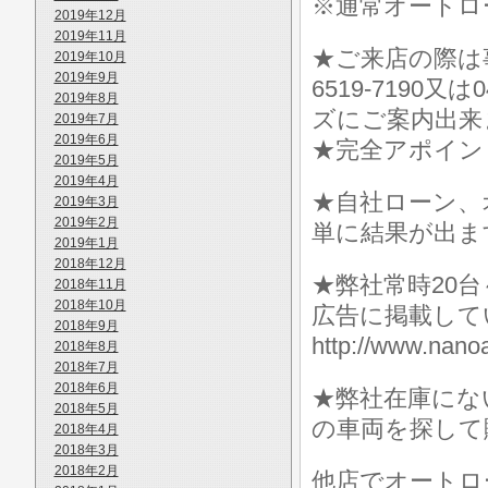
※通常オートロ
2019年12月
2019年11月
★ご来店の際は事前に
2019年10月
2019年9月
6519-7190
2019年8月
ズにご案内出来
2019年7月
2019年6月
★完全アポイン
2019年5月
2019年4月
★自社ローン、
2019年3月
2019年2月
単に結果が出ま
2019年1月
2018年12月
★弊社常時20
2018年11月
2018年10月
広告に掲載して
2018年9月
http://www.n
2018年8月
2018年7月
2018年6月
★弊社在庫にな
2018年5月
の車両を探して
2018年4月
2018年3月
2018年2月
他店でオートロ