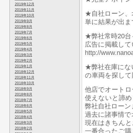
2019年12月
2019年11月
★自社ローン、
2019年10月
単に結果が出ま
2019年9月
2019年8月
2019年7月
★弊社常時20
2019年6月
広告に掲載して
2019年5月
2019年4月
http://www.n
2019年3月
2019年2月
★弊社在庫にな
2019年1月
2018年12月
の車両を探して
2018年11月
2018年10月
他店でオートロ
2018年9月
2018年8月
使えないと諦め
2018年7月
弊社自社ローン
2018年6月
2018年5月
過去に諸事情で
2018年4月
現在はきちんと
2018年3月
2018年2月
一番合ったご購