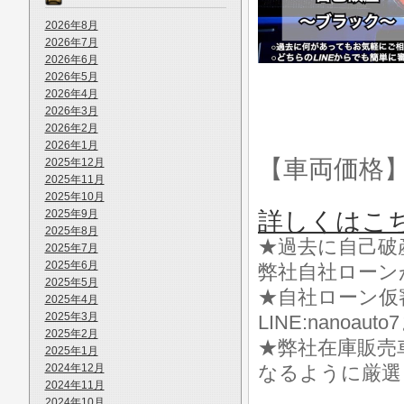
2026年8月
2026年7月
2026年6月
2026年5月
2026年4月
2026年3月
2026年2月
2026年1月
【車両価格
2025年12月
2025年11月
2025年10月
2025年9月
詳しくはこ
2025年8月
★過去に自己破
2025年7月
2025年6月
弊社自社ローン
2025年5月
★自社ローン仮
2025年4月
2025年3月
LINE:nanoa
2025年2月
★弊社在庫販売
2025年1月
2024年12月
なるように厳選
2024年11月
2024年10月