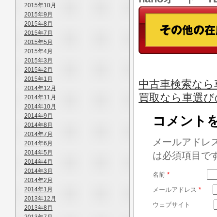
2015年10月
2015年9月
2015年8月
2015年7月
2015年5月
2015年4月
2015年3月
2015年2月
2015年1月
中古車検索なら
2014年12月
買取なら車選び
2014年11月
2014年10月
2014年9月
コメント
2014年8月
2014年7月
メールアドレ
2014年6月
2014年5月
は必須項目で
2014年4月
2014年3月
名前
*
2014年2月
2014年1月
メールアドレス
*
2013年12月
ウェブサイト
2013年8月