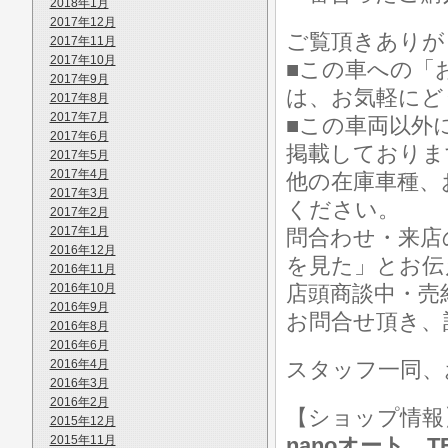
2018年1月
2017年12月
ご覧頂きありが
2017年11月
2017年10月
■この車への「
2017年9月
は、お気軽にど
2017年8月
2017年7月
■この車両以外
2017年6月
掲載しておりま
2017年5月
2017年4月
他の在庫車種、
2017年3月
ください。
2017年2月
2017年1月
問合わせ・来店
2016年12月
を見た」とお伝
2016年11月
2016年10月
店頭商談中・売
2016年9月
お問合せ頂き、
2016年8月
2016年6月
2016年4月
スタッフ一同、
2016年3月
2016年2月
【ショップ情
2015年12月
2015年11月
nanoオート TE