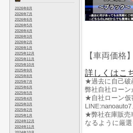
2026年8月
2026年7月
2026年6月
2026年5月
2026年4月
2026年3月
2026年2月
2026年1月
【車両価格
2025年12月
2025年11月
2025年10月
2025年9月
詳しくはこ
2025年8月
★過去に自己破
2025年7月
2025年6月
弊社自社ローン
2025年5月
★自社ローン仮
2025年4月
2025年3月
LINE:nanoa
2025年2月
★弊社在庫販売
2025年1月
2024年12月
なるように厳選
2024年11月
2024年10月