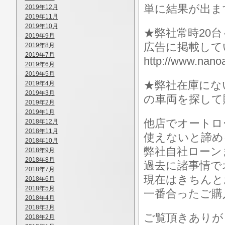
単に結果が出ま
2019年12月
2019年11月
2019年10月
★弊社常時20
2019年9月
広告に掲載して
2019年8月
2019年7月
http://www.n
2019年6月
2019年5月
★弊社在庫にな
2019年4月
2019年3月
の車両を探して
2019年2月
2019年1月
他店でオートロ
2018年12月
2018年11月
使えないと諦め
2018年10月
弊社自社ローン
2018年9月
2018年8月
過去に諸事情で
2018年7月
現在はきちんと
2018年6月
2018年5月
一番合ったご購
2018年4月
2018年3月
ご覧頂きありが
2018年2月