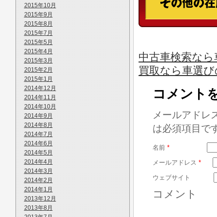
2015年10月
2015年9月
2015年8月
2015年7月
2015年5月
2015年4月
中古車検索なら
2015年3月
買取なら車選び
2015年2月
2015年1月
2014年12月
コメント
2014年11月
2014年10月
メールアドレ
2014年9月
2014年8月
は必須項目で
2014年7月
2014年6月
名前
*
2014年5月
2014年4月
メールアドレス
*
2014年3月
ウェブサイト
2014年2月
2014年1月
コメント
2013年12月
2013年8月