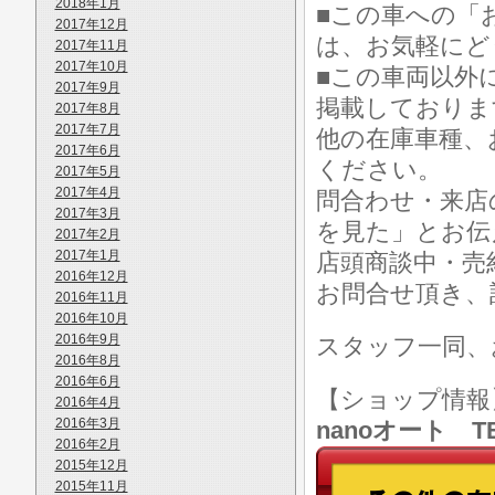
2018年1月
■この車への「
2017年12月
は、お気軽にど
2017年11月
2017年10月
■この車両以外
2017年9月
掲載しておりま
2017年8月
2017年7月
他の在庫車種、
2017年6月
ください。
2017年5月
2017年4月
問合わせ・来店
2017年3月
を見た」とお伝
2017年2月
2017年1月
店頭商談中・売
2016年12月
お問合せ頂き、
2016年11月
2016年10月
2016年9月
スタッフ一同、
2016年8月
2016年6月
【ショップ情
2016年4月
2016年3月
nanoオート TE
2016年2月
2015年12月
2015年11月