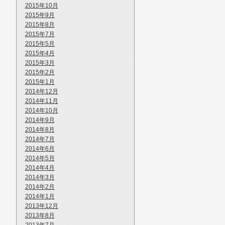
2015年10月
2015年9月
2015年8月
2015年7月
2015年5月
2015年4月
2015年3月
2015年2月
2015年1月
2014年12月
2014年11月
2014年10月
2014年9月
2014年8月
2014年7月
2014年6月
2014年5月
2014年4月
2014年3月
2014年2月
2014年1月
2013年12月
2013年8月