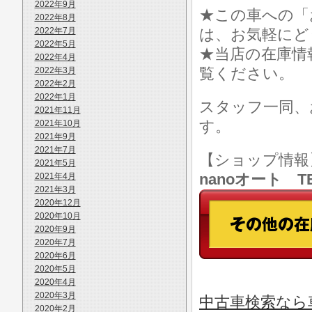
2022年9月
★この車への「
2022年8月
2022年7月
は、お気軽にど
2022年5月
★当店の在庫情
2022年4月
覧ください。
2022年3月
2022年2月
2022年1月
スタッフ一同、
2021年11月
す。
2021年10月
2021年9月
2021年7月
【ショップ情
2021年5月
nanoオート TE
2021年4月
2021年3月
2020年12月
2020年10月
2020年9月
2020年7月
2020年6月
2020年5月
2020年4月
2020年3月
中古車検索なら車
2020年2月