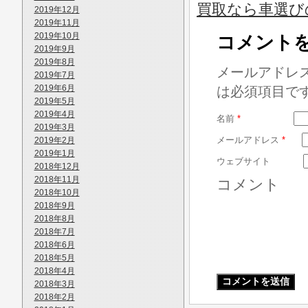
買取なら車選び
2019年12月
2019年11月
2019年10月
コメント
2019年9月
2019年8月
メールアドレ
2019年7月
2019年6月
は必須項目で
2019年5月
2019年4月
名前
*
2019年3月
メールアドレス
*
2019年2月
2019年1月
ウェブサイト
2018年12月
2018年11月
コメント
2018年10月
2018年9月
2018年8月
2018年7月
2018年6月
2018年5月
2018年4月
2018年3月
2018年2月