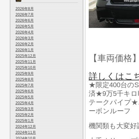
2026年8月
2026年7月
2026年6月
2026年5月
2026年4月
2026年3月
2026年2月
2026年1月
【車両価格
2025年12月
2025年11月
2025年10月
2025年9月
詳しくはこ
2025年8月
★限定400台の
2025年7月
2025年6月
済★9万5千キ
2025年5月
テークパイプ★
2025年4月
2025年3月
ーボンルーフ
2025年2月
2025年1月
機関類も大変好
2024年12月
2024年11月
2024年10月