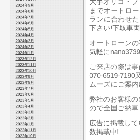
大手オリコ・プ
2024年9月
までオートロー
2024年8月
2024年7月
ランに合わせた
2024年6月
下さい!下取車
2024年5月
2024年4月
2024年3月
オートローンの
2024年2月
気軽にnano373
2024年1月
2023年12月
2023年11月
ご来店の際は事前に
2023年10月
070-6519-7
2023年9月
2023年8月
ムーズにご案内
2023年7月
2023年6月
弊社のお客様の
2023年5月
2023年4月
ので全国ご納車
2023年3月
2023年2月
広告に掲載して
2023年1月
2022年11月
数掲載中!
2022年10月