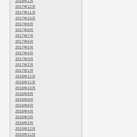
2018年1月
2017年12月
2017年11月
2017年10月
2017年9月
2017年8月
2017年7月
2017年6月
2017年5月
2017年4月
2017年3月
2017年2月
2017年1月
2016年12月
2016年11月
2016年10月
2016年9月
2016年8月
2016年6月
2016年4月
2016年3月
2016年2月
2015年12月
2015年11月