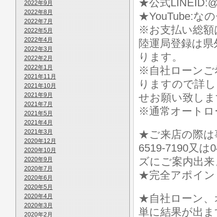
★公式LINEID:@
2022年9月
2022年8月
★YouTube:な
2022年7月
※お支払い総額
2022年5月
2022年4月
陸運局登録は県
2022年3月
ります。
2022年2月
2022年1月
※自社ローンご
2021年11月
りますので詳し
2021年10月
2021年9月
せお願い致しま
2021年7月
※通常オートロ
2021年5月
2021年4月
2021年3月
★ご来店の際は事前に
2020年12月
6519-7190
2020年10月
ズにご案内出来
2020年9月
2020年7月
★完全アポイン
2020年6月
2020年5月
★自社ローン、
2020年4月
2020年3月
単に結果が出ま
2020年2月