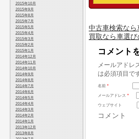
2015年10月
2015年9月
2015年8月
2015年7月
中古車検索なら
2015年5月
2015年4月
買取なら車選び
2015年3月
2015年2月
コメント
2015年1月
2014年12月
2014年11月
メールアドレ
2014年10月
は必須項目で
2014年9月
2014年8月
名前
*
2014年7月
2014年6月
メールアドレス
*
2014年5月
2014年4月
ウェブサイト
2014年3月
コメント
2014年2月
2014年1月
2013年12月
2013年8月