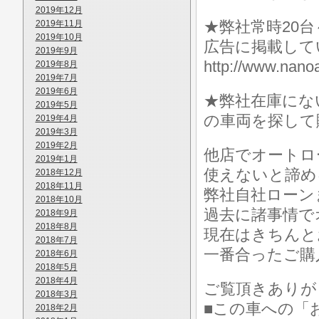
2019年12月
★弊社常時20
2019年11月
2019年10月
広告に掲載して
2019年9月
http://www.n
2019年8月
2019年7月
2019年6月
★弊社在庫にな
2019年5月
の車両を探して
2019年4月
2019年3月
2019年2月
他店でオートロ
2019年1月
使えないと諦め
2018年12月
2018年11月
弊社自社ローン
2018年10月
過去に諸事情で
2018年9月
2018年8月
現在はきちんと
2018年7月
一番合ったご購
2018年6月
2018年5月
2018年4月
ご覧頂きありが
2018年3月
■この車への「
2018年2月