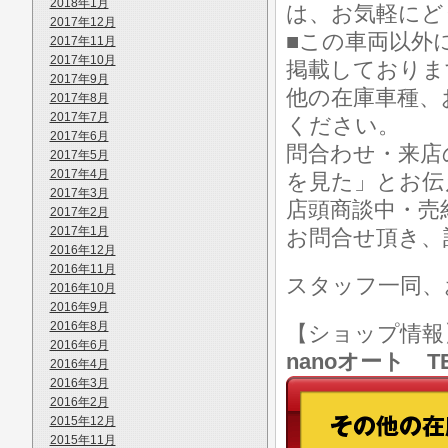
2018年1月
は、お気軽にど
2017年12月
■この車両以外
2017年11月
2017年10月
掲載しておりま
2017年9月
他の在庫車種、
2017年8月
2017年7月
ください。
2017年6月
問合わせ・来店
2017年5月
2017年4月
を見た」とお伝
2017年3月
店頭商談中・売
2017年2月
2017年1月
お問合せ頂き、
2016年12月
2016年11月
スタッフ一同、
2016年10月
2016年9月
2016年8月
【ショップ情
2016年6月
nanoオート TE
2016年4月
2016年3月
2016年2月
2015年12月
2015年11月