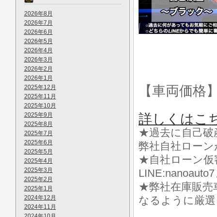
2026年8月
2026年7月
2026年6月
2026年5月
2026年4月
2026年3月
2026年2月
2026年1月
【車両価格
2025年12月
2025年11月
2025年10月
2025年9月
詳しくはこ
2025年8月
★過去に自己破
2025年7月
2025年6月
弊社自社ローン
2025年5月
★自社ローン仮
2025年4月
2025年3月
LINE:nanoa
2025年2月
★弊社在庫販売
2025年1月
2024年12月
なるように厳選
2024年11月
2024年10月