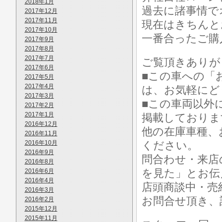
2018年1月
過去に諸事情で
2017年12月
2017年11月
現在はきちんと
2017年10月
一番合ったご購
2017年9月
2017年8月
2017年7月
ご覧頂きありが
2017年6月
■この車への「
2017年5月
2017年4月
は、お気軽にど
2017年3月
■この車両以外
2017年2月
2017年1月
掲載しておりま
2016年12月
他の在庫車種、
2016年11月
2016年10月
ください。
2016年9月
問合わせ・来店
2016年8月
を見た」とお伝
2016年6月
2016年4月
店頭商談中・売
2016年3月
お問合せ頂き、
2016年2月
2015年12月
2015年11月