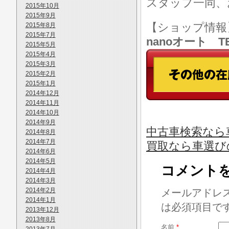
スタッフ一同、
2015年10月
2015年9月
【ショップ情
2015年8月
2015年7月
nanoオート TE
2015年5月
2015年4月
2015年3月
2015年2月
2015年1月
2014年12月
2014年11月
2014年10月
2014年9月
中古車検索なら
2014年8月
2014年7月
買取なら車選び
2014年6月
2014年5月
コメント
2014年4月
2014年3月
2014年2月
メールアドレ
2014年1月
は必須項目で
2013年12月
2013年8月
名前
*