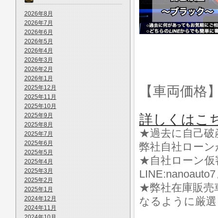
2026年8月
2026年7月
2026年6月
2026年5月
2026年4月
2026年3月
2026年2月
2026年1月
【車両価格
2025年12月
2025年11月
2025年10月
2025年9月
詳しくはこ
2025年8月
★過去に自己破
2025年7月
2025年6月
弊社自社ローン
2025年5月
★自社ローン仮
2025年4月
2025年3月
LINE:nanoa
2025年2月
★弊社在庫販売
2025年1月
2024年12月
なるように厳選
2024年11月
2024年10月