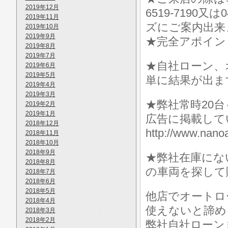
2019年12月
6519-7190
2019年11月
ズにご案内出来
2019年10月
2019年9月
★完全アポイン
2019年8月
2019年7月
★自社ローン、
2019年6月
2019年5月
単に結果が出ま
2019年4月
2019年3月
★弊社常時20
2019年2月
2019年1月
広告に掲載して
2018年12月
http://www.n
2018年11月
2018年10月
2018年9月
★弊社在庫にな
2018年8月
の車両を探して
2018年7月
2018年6月
2018年5月
他店でオートロ
2018年4月
使えないと諦め
2018年3月
2018年2月
弊社自社ローン