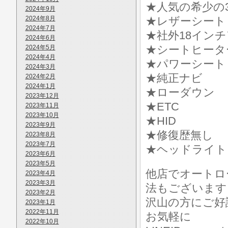
★人気の希少の3
2024年9月
2024年8月
★レザーシート
2024年7月
★社外18イン
2024年6月
★シートヒータ
2024年5月
2024年4月
★パワーシート
2024年3月
★純正ナビ
2024年2月
2024年1月
★ローダウン
2023年12月
★ETC
2023年11月
2023年10月
★HID
2023年9月
★修復歴無し
2023年8月
2023年7月
★ヘッドライト
2023年6月
2023年5月
他店でオートロ
2023年4月
2023年3月
法もございます
2023年2月
沢山の方にご好
2023年1月
2022年11月
お気軽に
2022年10月