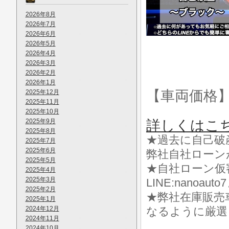
2026年8月
2026年7月
2026年6月
2026年5月
2026年4月
2026年3月
2026年2月
2026年1月
【車両価格
2025年12月
2025年11月
2025年10月
2025年9月
詳しくはこ
2025年8月
★過去に自己破
2025年7月
2025年6月
弊社自社ローン
2025年5月
★自社ローン仮
2025年4月
2025年3月
LINE:nanoa
2025年2月
★弊社在庫販売
2025年1月
2024年12月
なるように厳選
2024年11月
2024年10月