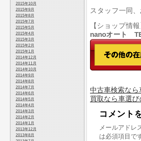
2015年10月
スタッフ一同、
2015年9月
2015年8月
2015年7月
【ショップ情
2015年5月
nanoオート TE
2015年4月
2015年3月
2015年2月
2015年1月
2014年12月
2014年11月
2014年10月
2014年9月
2014年8月
2014年7月
中古車検索なら
2014年6月
買取なら車選び
2014年5月
2014年4月
2014年3月
コメント
2014年2月
2014年1月
メールアドレ
2013年12月
2013年8月
は必須項目で