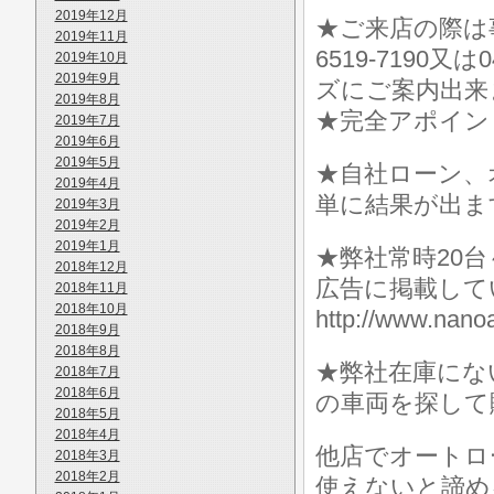
2019年12月
★ご来店の際は事前に
2019年11月
6519-7190
2019年10月
2019年9月
ズにご案内出来
2019年8月
★完全アポイン
2019年7月
2019年6月
2019年5月
★自社ローン、
2019年4月
単に結果が出ま
2019年3月
2019年2月
2019年1月
★弊社常時20
2018年12月
広告に掲載して
2018年11月
2018年10月
http://www.n
2018年9月
2018年8月
★弊社在庫にな
2018年7月
2018年6月
の車両を探して
2018年5月
2018年4月
他店でオートロ
2018年3月
2018年2月
使えないと諦め