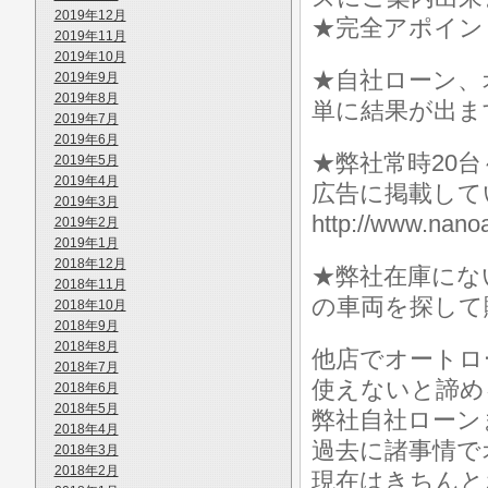
2019年12月
★完全アポイン
2019年11月
2019年10月
★自社ローン、
2019年9月
2019年8月
単に結果が出ま
2019年7月
2019年6月
★弊社常時20
2019年5月
2019年4月
広告に掲載して
2019年3月
http://www.n
2019年2月
2019年1月
2018年12月
★弊社在庫にな
2018年11月
の車両を探して
2018年10月
2018年9月
2018年8月
他店でオートロ
2018年7月
使えないと諦め
2018年6月
2018年5月
弊社自社ローン
2018年4月
過去に諸事情で
2018年3月
2018年2月
現在はきちんと