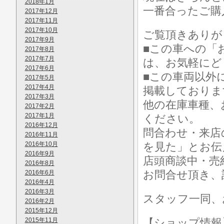
2018年1月
一番合ったご購
2017年12月
2017年11月
2017年10月
ご覧頂きありが
2017年9月
■この車への「
2017年8月
2017年7月
は、お気軽にど
2017年6月
■この車両以外
2017年5月
2017年4月
掲載しておりま
2017年3月
他の在庫車種、
2017年2月
2017年1月
ください。
2016年12月
問合わせ・来店
2016年11月
2016年10月
を見た」とお伝
2016年9月
店頭商談中・売
2016年8月
お問合せ頂き、
2016年6月
2016年4月
2016年3月
スタッフ一同、
2016年2月
2015年12月
2015年11月
【ショップ情