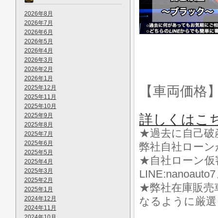
2026年8月
2026年7月
2026年6月
2026年5月
2026年4月
2026年3月
2026年2月
2026年1月
【車両価格
2025年12月
2025年11月
2025年10月
2025年9月
詳しくはこ
2025年8月
★過去に自己破
2025年7月
2025年6月
弊社自社ローン
2025年5月
★自社ローン仮
2025年4月
2025年3月
LINE:nanoa
2025年2月
★弊社在庫販売
2025年1月
2024年12月
なるように厳選
2024年11月
2024年10月