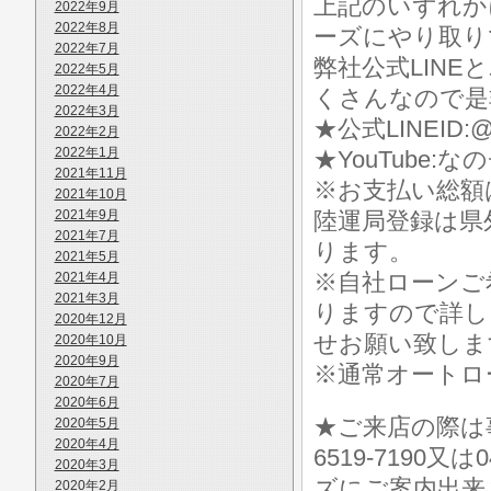
上記のいずれか
2022年9月
2022年8月
ーズにやり取り
2022年7月
弊社公式LIN
2022年5月
2022年4月
くさんなので是
2022年3月
★公式LINEID:@
2022年2月
2022年1月
★YouTube:な
2021年11月
※お支払い総額
2021年10月
2021年9月
陸運局登録は県
2021年7月
ります。
2021年5月
※自社ローンご
2021年4月
2021年3月
りますので詳し
2020年12月
せお願い致しま
2020年10月
2020年9月
※通常オートロ
2020年7月
2020年6月
★ご来店の際は事前に
2020年5月
2020年4月
6519-7190
2020年3月
ズにご案内出来
2020年2月