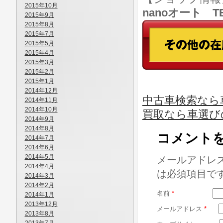
2015年10月
nanoオート TE
2015年9月
2015年8月
2015年7月
2015年5月
2015年4月
2015年3月
2015年2月
2015年1月
2014年12月
中古車検索なら
2014年11月
2014年10月
買取なら車選び
2014年9月
2014年8月
コメント
2014年7月
2014年6月
2014年5月
メールアドレ
2014年4月
は必須項目で
2014年3月
2014年2月
名前
*
2014年1月
2013年12月
メールアドレス
*
2013年8月