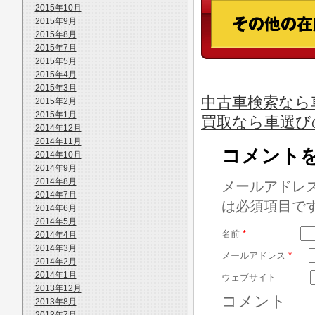
2015年10月
2015年9月
2015年8月
2015年7月
2015年5月
2015年4月
2015年3月
中古車検索なら
2015年2月
2015年1月
買取なら車選び
2014年12月
2014年11月
コメント
2014年10月
2014年9月
2014年8月
メールアドレ
2014年7月
は必須項目で
2014年6月
2014年5月
名前
*
2014年4月
2014年3月
メールアドレス
*
2014年2月
2014年1月
ウェブサイト
2013年12月
コメント
2013年8月