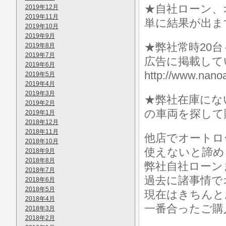
★自社ローン、
2019年12月
2019年11月
単に結果が出ま
2019年10月
2019年9月
★弊社常時20
2019年8月
2019年7月
広告に掲載して
2019年6月
http://www.n
2019年5月
2019年4月
2019年3月
★弊社在庫にな
2019年2月
の車両を探して
2019年1月
2018年12月
2018年11月
他店でオートロ
2018年10月
使えないと諦め
2018年9月
2018年8月
弊社自社ローン
2018年7月
過去に諸事情で
2018年6月
2018年5月
現在はきちんと
2018年4月
一番合ったご購
2018年3月
2018年2月