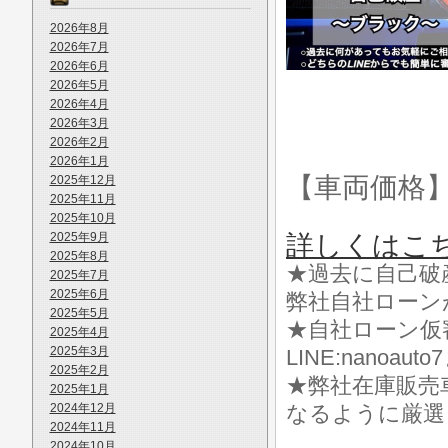
2026年8月
2026年7月
2026年6月
2026年5月
2026年4月
2026年3月
2026年2月
2026年1月
【車両価格
2025年12月
2025年11月
2025年10月
2025年9月
詳しくはこ
2025年8月
★過去に自己破
2025年7月
2025年6月
弊社自社ローン
2025年5月
★自社ローン仮
2025年4月
2025年3月
LINE:nanoa
2025年2月
★弊社在庫販売
2025年1月
2024年12月
なるように厳選
2024年11月
2024年10月