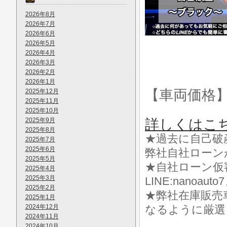
2026年8月
2026年7月
2026年6月
2026年5月
2026年4月
2026年3月
2026年2月
2026年1月
【車両価格
2025年12月
2025年11月
2025年10月
2025年9月
詳しくはこ
2025年8月
★過去に自己破
2025年7月
2025年6月
弊社自社ローン
2025年5月
★自社ローン仮
2025年4月
2025年3月
LINE:nanoa
2025年2月
★弊社在庫販売
2025年1月
2024年12月
なるように厳選
2024年11月
2024年10月