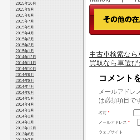
2015年10月
2015年9月
2015年8月
2015年7月
2015年5月
2015年4月
2015年3月
2015年2月
2015年1月
中古車検索なら
2014年12月
買取なら車選び
2014年11月
2014年10月
2014年9月
コメント
2014年8月
2014年7月
メールアドレ
2014年6月
2014年5月
は必須項目で
2014年4月
2014年3月
名前
*
2014年2月
2014年1月
メールアドレス
*
2013年12月
ウェブサイト
2013年8月