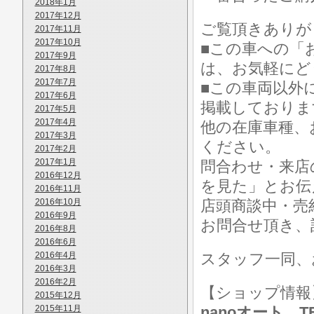
2018年1月
2017年12月
ご覧頂きありが
2017年11月
2017年10月
■この車への「
2017年9月
は、お気軽にど
2017年8月
2017年7月
■この車両以外
2017年6月
掲載しておりま
2017年5月
2017年4月
他の在庫車種、
2017年3月
ください。
2017年2月
2017年1月
問合わせ・来店
2016年12月
を見た」とお伝
2016年11月
2016年10月
店頭商談中・売
2016年9月
お問合せ頂き、
2016年8月
2016年6月
2016年4月
スタッフ一同、
2016年3月
2016年2月
【ショップ情
2015年12月
2015年11月
nanoオート TE