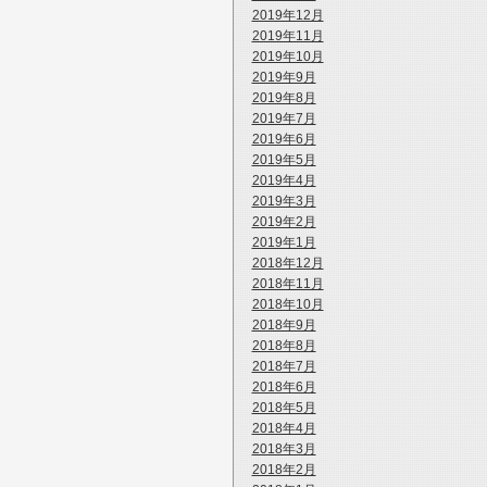
2019年12月
2019年11月
2019年10月
2019年9月
2019年8月
2019年7月
2019年6月
2019年5月
2019年4月
2019年3月
2019年2月
2019年1月
2018年12月
2018年11月
2018年10月
2018年9月
2018年8月
2018年7月
2018年6月
2018年5月
2018年4月
2018年3月
2018年2月