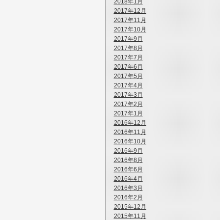
2018年1月
2017年12月
2017年11月
2017年10月
2017年9月
2017年8月
2017年7月
2017年6月
2017年5月
2017年4月
2017年3月
2017年2月
2017年1月
2016年12月
2016年11月
2016年10月
2016年9月
2016年8月
2016年6月
2016年4月
2016年3月
2016年2月
2015年12月
2015年11月