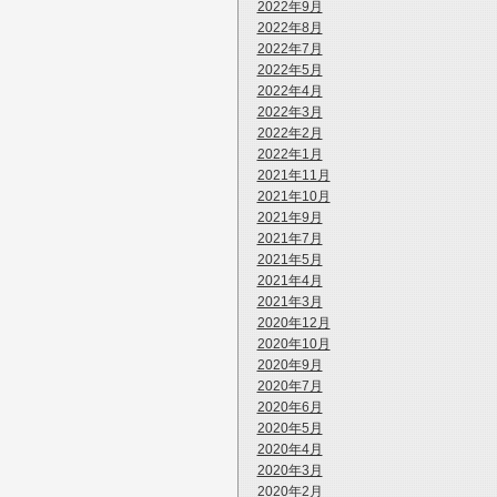
2022年9月
2022年8月
2022年7月
2022年5月
2022年4月
2022年3月
2022年2月
2022年1月
2021年11月
2021年10月
2021年9月
2021年7月
2021年5月
2021年4月
2021年3月
2020年12月
2020年10月
2020年9月
2020年7月
2020年6月
2020年5月
2020年4月
2020年3月
2020年2月