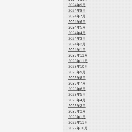
2024年9月
2024年8月
2024年7月
2024年6月
2024年5月
2024年4月
2024年3月
2024年2月
2024年1月
2023年12月
2023年11月
2023年10月
2023年9月
2023年8月
2023年7月
2023年6月
2023年5月
2023年4月
2023年3月
2023年2月
2023年1月
2022年11月
2022年10月