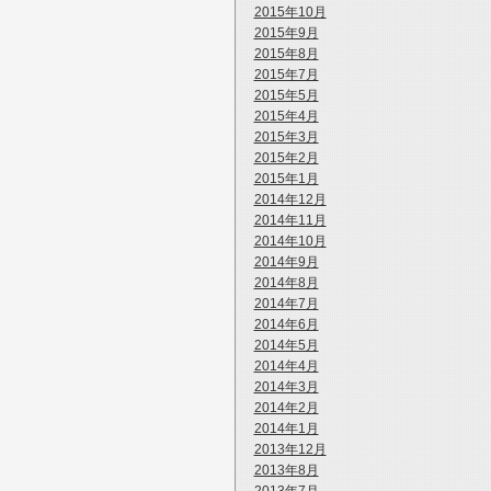
2015年10月
2015年9月
2015年8月
2015年7月
2015年5月
2015年4月
2015年3月
2015年2月
2015年1月
2014年12月
2014年11月
2014年10月
2014年9月
2014年8月
2014年7月
2014年6月
2014年5月
2014年4月
2014年3月
2014年2月
2014年1月
2013年12月
2013年8月